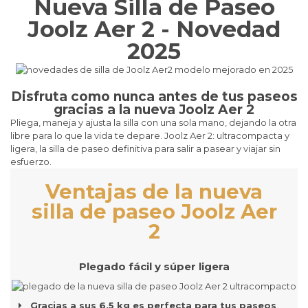
Nueva Silla de Paseo
Joolz Aer 2 - Novedad
2025
Disfruta como nunca antes de tus paseos
gracias a la nueva Joolz Aer 2
Pliega, maneja y ajusta la silla con una sola mano, dejando la otra
libre para lo que la vida te depare. Joolz Aer 2: ultracompacta y
ligera, la silla de paseo definitiva para salir a pasear y viajar sin
esfuerzo.
Ventajas de la nueva
silla de paseo Joolz Aer
2
Plegado fácil y súper ligera
Gracias a sus 6,5 kg es perfecta para tus paseos