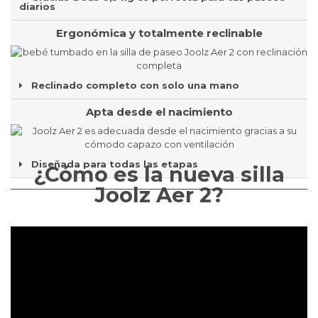
diarios
Ergonómica y totalmente reclinable
Reclinado completo con solo una mano
Apta desde el nacimiento
Diseñada para todas las etapas
¿Cómo es la nueva silla
Joolz Aer 2?