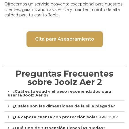
Ofrecemos un servicio posventa excepcional para nuestros
clientes, garantizando asistencia y mantenimiento de alta
calidad para tu carrito Joolz.
Cita para Asesoramiento
Preguntas Frecuentes
sobre Joolz Aer 2
¿Cuál es la edad y el peso recomendados para
usar la Joolz Aer 2?
¿Cuáles son las dimensiones de la silla plegada?
¿La capota cuenta con protección solar UPF +50?
¿Qué tipo de suspensión tienen las ruedas?