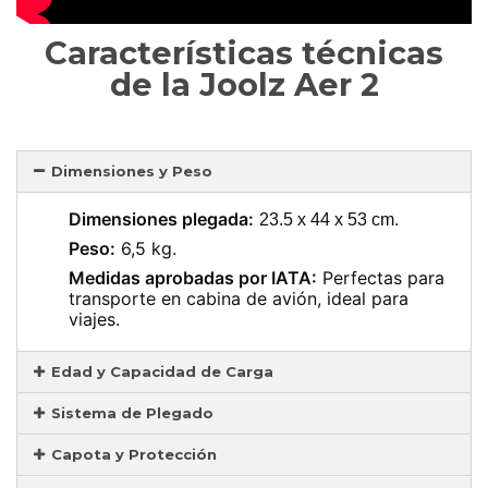
Características técnicas
de la Joolz Aer 2
Dimensiones y Peso
Dimensiones plegada:
.
23.5 x 44 x 53 cm
Peso:
6,5 kg.
Medidas aprobadas por IATA:
Perfectas para
transporte en cabina de avión, ideal para
viajes.
Edad y Capacidad de Carga
Sistema de Plegado
Capota y Protección