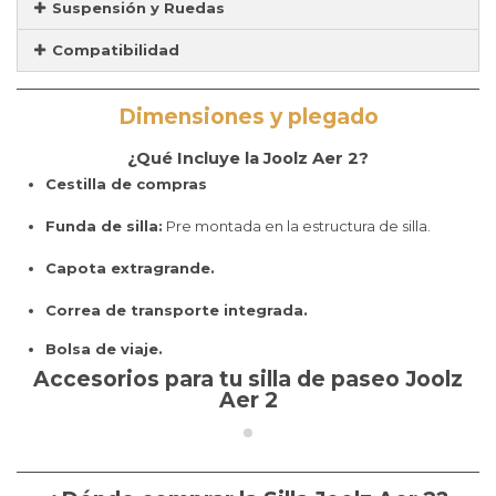
Suspensión y Ruedas
Compatibilidad
Dimensiones y plegado
¿Qué Incluye la Joolz Aer 2?
Cestilla de compras
Funda de silla:
Pre montada en la estructura de silla.
Capota extragrande.
Correa de transporte integrada.
Bolsa de viaje.
Accesorios para tu silla de paseo Joolz
Aer 2