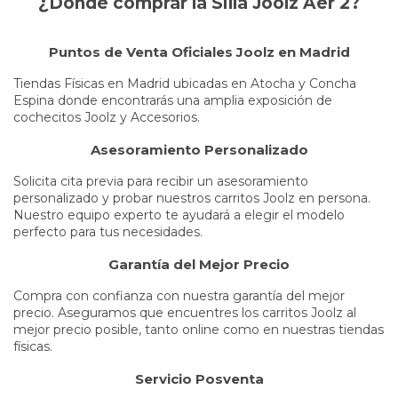
¿Dónde comprar la Silla Joolz Aer 2?
Puntos de Venta Oficiales Joolz en Madrid
Tiendas Físicas en Madrid ubicadas en Atocha y Concha
Espina donde encontrarás una amplia exposición de
cochecitos Joolz y Accesorios.
Asesoramiento Personalizado
Solicita cita previa para recibir un asesoramiento
personalizado y probar nuestros carritos Joolz en persona.
Nuestro equipo experto te ayudará a elegir el modelo
perfecto para tus necesidades.
Garantía del Mejor Precio
Compra con confianza con nuestra garantía del mejor
precio. Aseguramos que encuentres los carritos Joolz al
mejor precio posible, tanto online como en nuestras tiendas
físicas.
Servicio Posventa