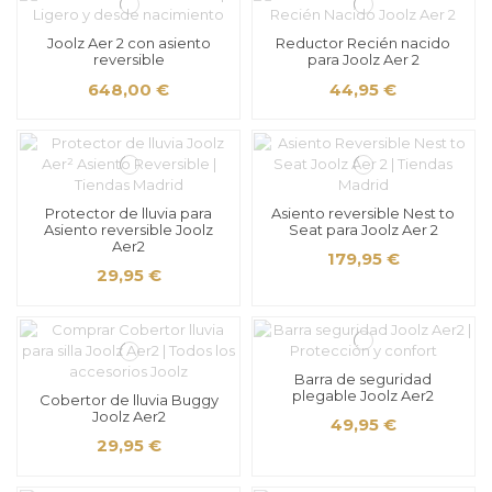
Joolz Aer 2 con asiento
Reductor Recién nacido
reversible
para Joolz Aer 2
648,00 €
44,95 €
Protector de lluvia para
Asiento reversible Nest to
Asiento reversible Joolz
Seat para Joolz Aer 2
Aer2
179,95 €
29,95 €
Barra de seguridad
plegable Joolz Aer2
Cobertor de lluvia Buggy
Joolz Aer2
49,95 €
29,95 €