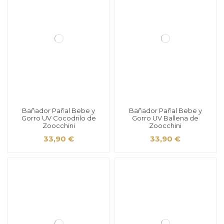
Bañador Pañal Bebe y
Bañador Pañal Bebe y
Gorro UV Cocodrilo de
Gorro UV Ballena de
Zoocchini
Zoocchini
33,90 €
33,90 €