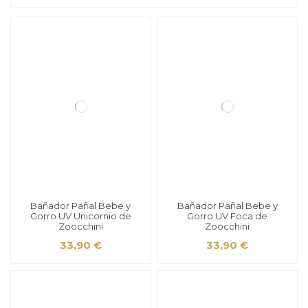
Bañador Pañal Bebe y
Bañador Pañal Bebe y
Gorro UV Unicornio de
Gorro UV Foca de
Zoocchini
Zoocchini
33,90 €
33,90 €