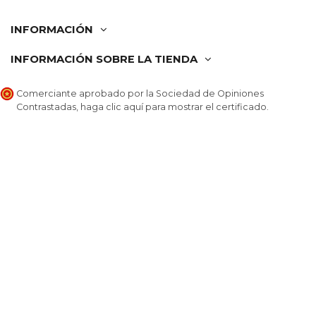
INFORMACIÓN
INFORMACIÓN SOBRE LA TIENDA
Comerciante aprobado por la Sociedad de Opiniones
Contrastadas,
haga clic aquí para mostrar el certificado
.