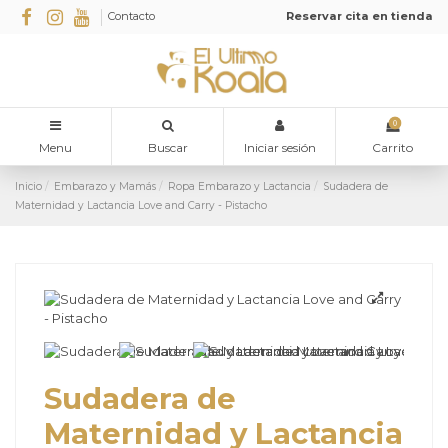
Contacto
Reservar cita en tienda
0
Menu
Buscar
Iniciar sesión
Carrito
Inicio
Embarazo y Mamás
Ropa Embarazo y Lactancia
Sudadera de
Maternidad y Lactancia Love and Carry - Pistacho
Sudadera de
Maternidad y Lactancia