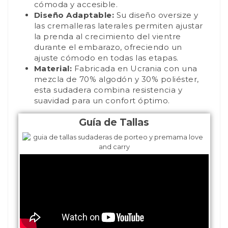
cómoda y accesible.
Diseño Adaptable:
Su diseño oversize y
las cremalleras laterales permiten ajustar
la prenda al crecimiento del vientre
durante el embarazo, ofreciendo un
ajuste cómodo en todas las etapas.
Material:
Fabricada en Ucrania con una
mezcla de 70% algodón y 30% poliéster,
esta sudadera combina resistencia y
suavidad para un confort óptimo.
Guía de Tallas