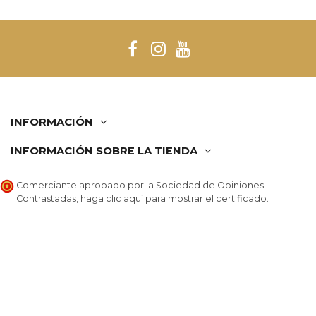
INFORMACIÓN
INFORMACIÓN SOBRE LA TIENDA
Comerciante aprobado por la Sociedad de Opiniones
Contrastadas,
haga clic aquí para mostrar el certificado
.