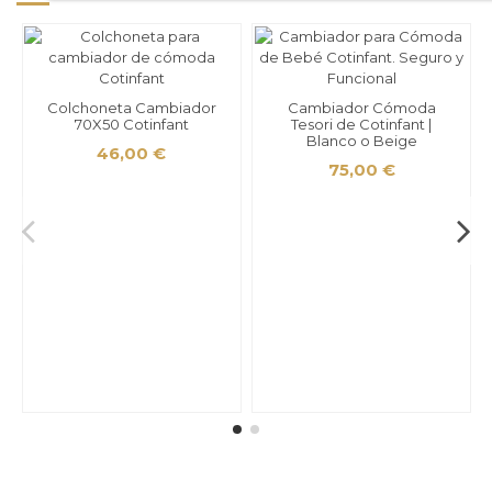
Colchoneta Cambiador
Cambiador Cómoda
70X50 Cotinfant
Tesori de Cotinfant |
Blanco o Beige
46,00 €
75,00 €