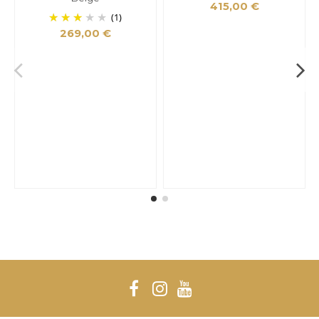
415,00 €
(1)
269,00 €