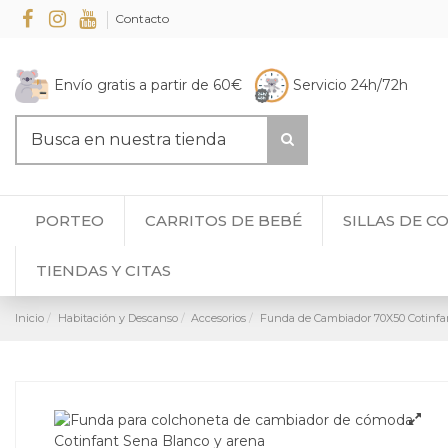
Contacto
Envío gratis a partir de 60€
Servicio 24h/72h
PORTEO
CARRITOS DE BEBÉ
SILLAS DE C
TIENDAS Y CITAS
Inicio
Habitación y Descanso
Accesorios
Funda de Cambiador 70X50 Cotinfan