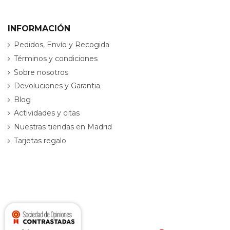
INFORMACIÓN
Pedidos, Envío y Recogida
Términos y condiciones
Sobre nosotros
Devoluciones y Garantia
Blog
Actividades y citas
Nuestras tiendas en Madrid
Tarjetas regalo