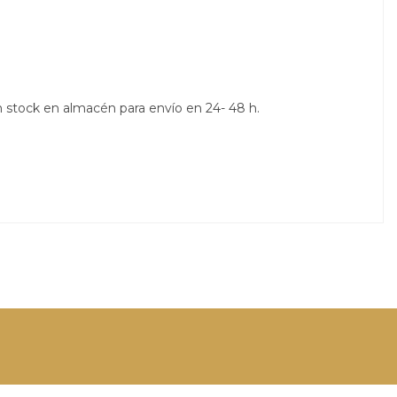
 stock en almacén para envío en 24- 48 h.
.