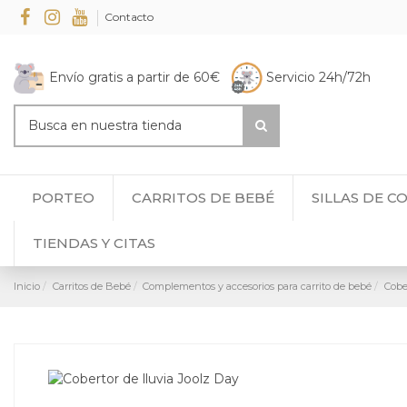
Contacto
Envío gratis a partir de 60€
Servicio 24h/72h
PORTEO
CARRITOS DE BEBÉ
SILLAS DE C
TIENDAS Y CITAS
Inicio
Carritos de Bebé
Complementos y accesorios para carrito de bebé
Cobe