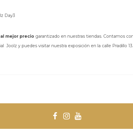
olz Day3
al mejor precio
garantizado en nuestras tiendas. Contamos con
l Joolz y puedes visitar nuestra exposición en la calle Pradillo 13