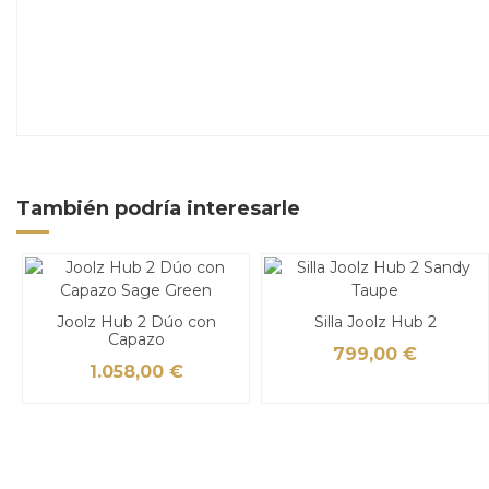
También podría interesarle
Joolz Hub 2 Dúo con
Silla Joolz Hub 2
Capazo
799,00 €
1.058,00 €