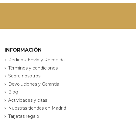
INFORMACIÓN
Pedidos, Envío y Recogida
Términos y condiciones
Sobre nosotros
Devoluciones y Garantia
Blog
Actividades y citas
Nuestras tiendas en Madrid
Tarjetas regalo