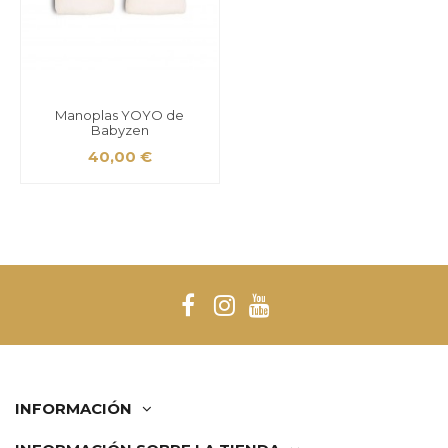
Manoplas YOYO de
Babyzen
40,00 €
INFORMACIÓN