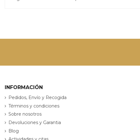
INFORMACIÓN
Pedidos, Envío y Recogida
Términos y condiciones
Sobre nosotros
Devoluciones y Garantia
Blog
Actividades y citas