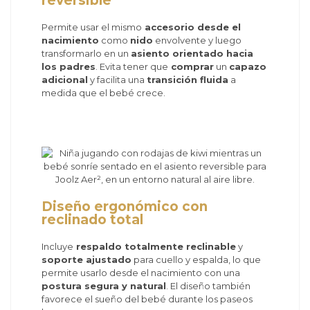
reversible
Permite usar el mismo
accesorio desde el
nacimiento
como
nido
envolvente y luego
transformarlo en un
asiento orientado hacia
los padres
. Evita tener que
comprar
un
capazo
adicional
y facilita una
transición fluida
a
medida que el bebé crece.
Diseño ergonómico con
reclinado total
Incluye
respaldo totalmente reclinable
y
soporte ajustado
para cuello y espalda, lo que
permite usarlo desde el nacimiento con una
postura segura y natural
. El diseño también
favorece el sueño del bebé durante los paseos