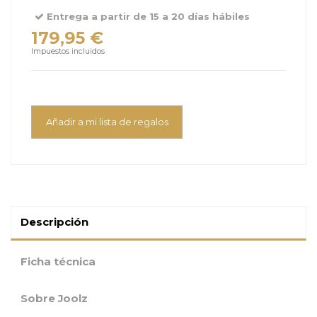
Entrega a partir de 15 a 20 días hábiles
179,95 €
Impuestos incluidos
Añadir a mi lista de regalos
Descripción
Ficha técnica
Sobre Joolz