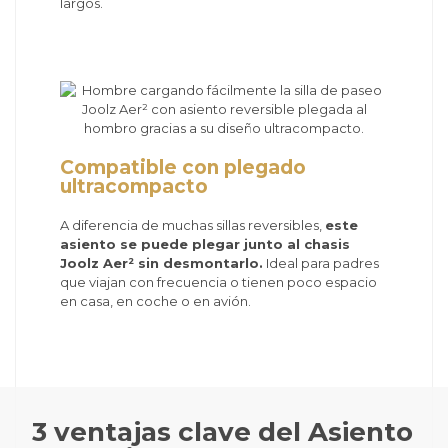
largos.
Compatible con plegado
ultracompacto
A diferencia de muchas sillas reversibles,
este
asiento se puede plegar junto al chasis
Joolz Aer² sin desmontarlo.
Ideal para padres
que viajan con frecuencia o tienen poco espacio
en casa, en coche o en avión.
3 ventajas clave del Asiento