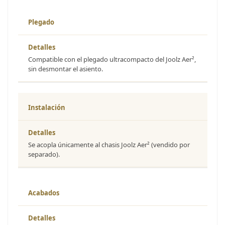
Plegado
Compatible con el plegado ultracompacto del Joolz Aer²,
sin desmontar el asiento.
Instalación
Se acopla únicamente al chasis Joolz Aer² (vendido por
separado).
Acabados