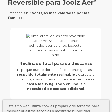
Reversible para Joolz Aer²
Estas son sus 3
ventajas más valoradas por las
familias:
Reclinado total para su descanso
Tu peque puede dormir plácidamente gracias al
respaldo totalmente reclinable
y estructura
tipo nido, el asiento es apto desde el nacimiento
hasta los 15 kg
.
Todo en uno, sin
necesidad de capazo adicional
.
Este sitio web utiliza cookies propias y de terceros para
mejorar nuestros servicios y mostrarle publicidad