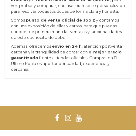
ver, probar y comparar, con asesoramiento personalizado
para resolver todas tus dudas de forma clara y honesta.
Somos
punto de venta oficial de Joolz
y contamos
con una exposición de sillas y carros, para que puedas
conocer de primera mano las ventajas y funcionalidades
de este cochecito de bebé.
Además, ofrecemos
envío en 24 h
, atención postventa
cercana y la tranquilidad de contar con el
mejor precio
garantizado
frente a tiendas oficiales. Comprar en El
Último Koala es apostar por calidad, experiencia y
cercanía.