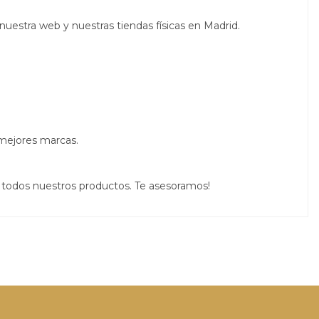
nuestra web y nuestras tiendas físicas en Madrid.
 mejores marcas.
 todos nuestros productos. Te asesoramos!