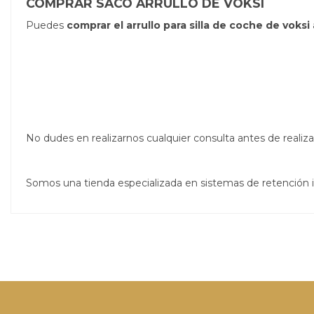
COMPRAR SACO ARRULLO DE VOKSI
Puedes
comprar el arrullo para silla de coche de voksi
No dudes en realizarnos cualquier consulta antes de real
Somos una tienda especializada en sistemas de retención 