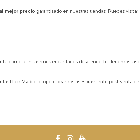
 al mejor precio
garantizado en nuestras tiendas. Puedes visitar 
izar tu compra, estaremos encantados de atenderte. Tenemos las
infantil en Madrid, proporcionamos asesoramiento post venta de