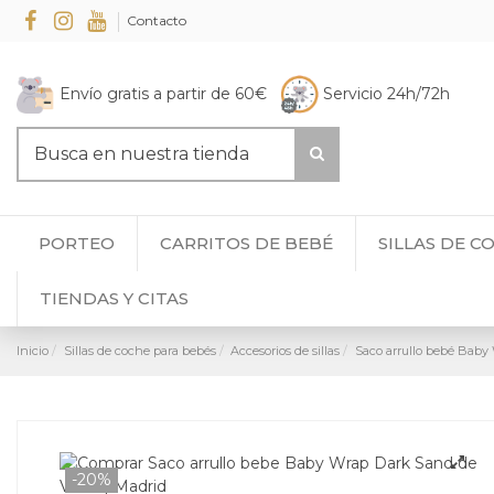
Contacto
Envío gratis a partir de 60€
Servicio 24h/72h
PORTEO
CARRITOS DE BEBÉ
SILLAS DE C
TIENDAS Y CITAS
Inicio
Sillas de coche para bebés
Accesorios de sillas
Saco arrullo bebé Baby
-20%