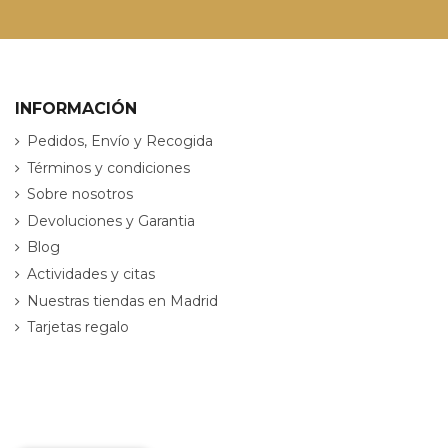
INFORMACIÓN
Pedidos, Envío y Recogida
Términos y condiciones
Sobre nosotros
Devoluciones y Garantia
Blog
Actividades y citas
Nuestras tiendas en Madrid
Tarjetas regalo