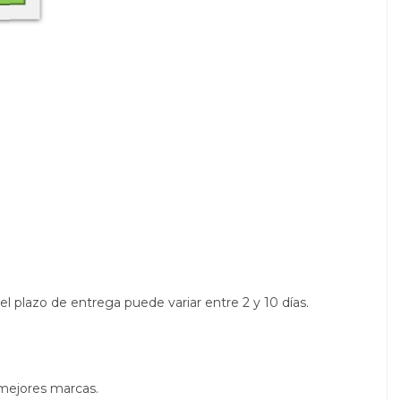
el plazo de entrega puede variar entre 2 y 10 días.
 mejores marcas.