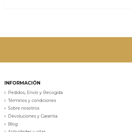
INFORMACIÓN
Pedidos, Envío y Recogida
Términos y condiciones
Sobre nosotros
Devoluciones y Garantia
Blog
Actividades y citas