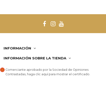
INFORMACIÓN
INFORMACIÓN SOBRE LA TIENDA
Comerciante aprobado por la Sociedad de Opiniones
Contrastadas,
haga clic aquí para mostrar el certificado
.