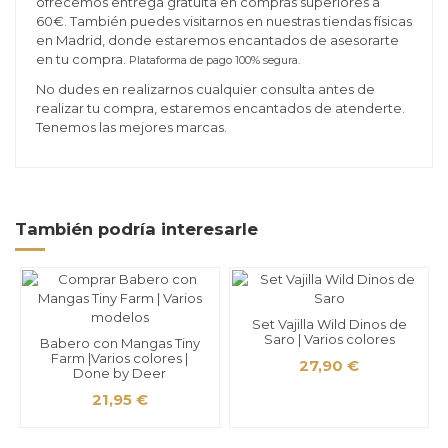
ofrecemos entrega gratuita en compras superiores a
60€. También puedes visitarnos en nuestras tiendas físicas
en Madrid, donde estaremos encantados de asesorarte
en tu compra.
Plataforma de pago 100% segura.
No dudes en realizarnos cualquier consulta antes de
realizar tu compra, estaremos encantados de atenderte.
Tenemos las mejores marcas.
También podría interesarle
Set Vajilla Wild Dinos de
Saro | Varios colores
Babero con Mangas Tiny
Farm |Varios colores |
27,90 €
Done by Deer
21,95 €