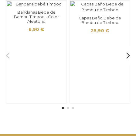
Bandanas Bebe de
Bambu Timboo - Color
Capas Baño Bebe de
Aleatorio
Bambu de Timboo
6,90 €
25,90 €