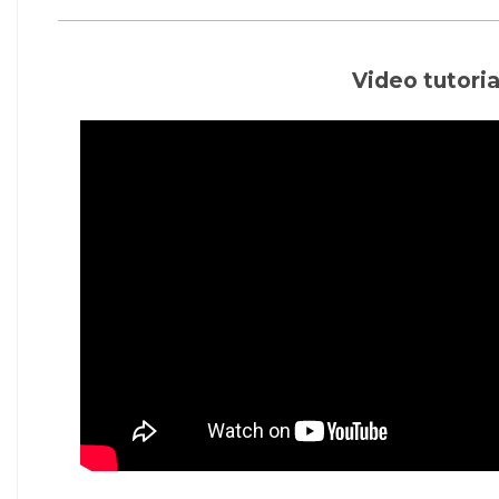
Video tutori