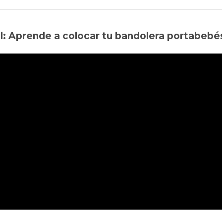
al: Aprende a colocar tu bandolera portabebé