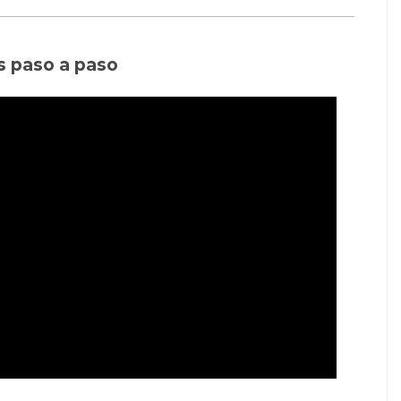
s paso a paso