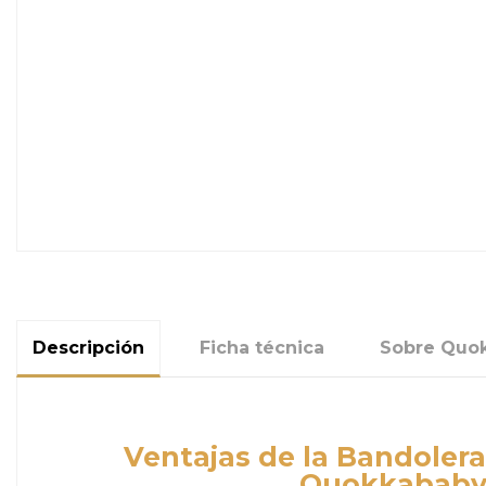
Descripción
Ficha técnica
Sobre Quo
Ventajas de la Bandoler
Quokkabab