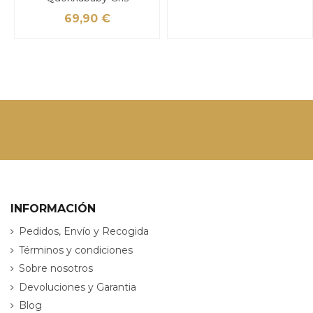
69,90 €
INFORMACIÓN
Pedidos, Envío y Recogida
Términos y condiciones
Sobre nosotros
Devoluciones y Garantia
Blog