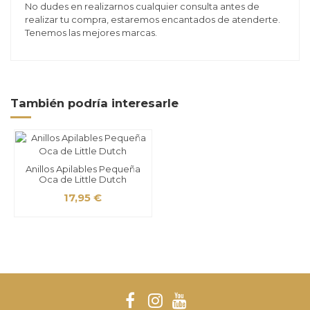
No dudes en realizarnos cualquier consulta antes de
realizar tu compra, estaremos encantados de atenderte.
Tenemos las mejores marcas.
También podría interesarle
Anillos Apilables Pequeña
Oca de Little Dutch
17,95 €