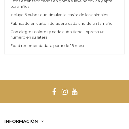
Estos están fabricados en goma suave no tóxica y apta
para niños.
Incluye 6 cubos que simulan la casita de los animales.
Fabricado en cartón duradero cada uno de un tamaño.
Con alegres colores y cada cubo tiene impreso un
número en su lateral.
Edad recomendada: a partir de 18 meses.
INFORMACIÓN