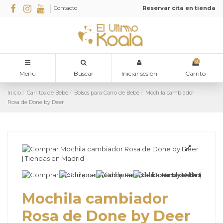
Contacto
Reservar cita en tienda
0
Menu
Buscar
Iniciar sesión
Carrito
Inicio
Carritos de Bebé
Bolsos para Carro de Bebé
Mochila cambiador
Rosa de Done by Deer
Mochila cambiador
Rosa de Done by Deer