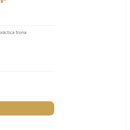
práctica trona