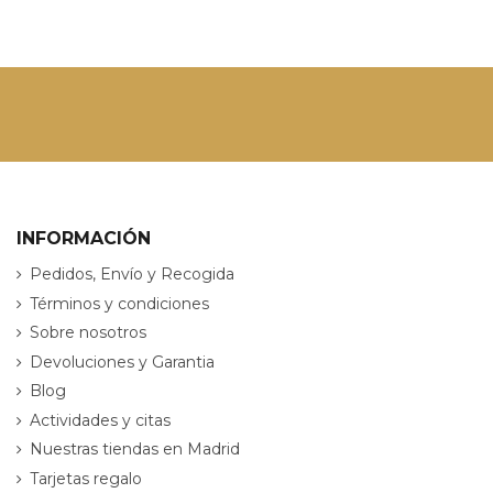
INFORMACIÓN
Pedidos, Envío y Recogida
Términos y condiciones
Sobre nosotros
Devoluciones y Garantia
Blog
Actividades y citas
Nuestras tiendas en Madrid
Tarjetas regalo