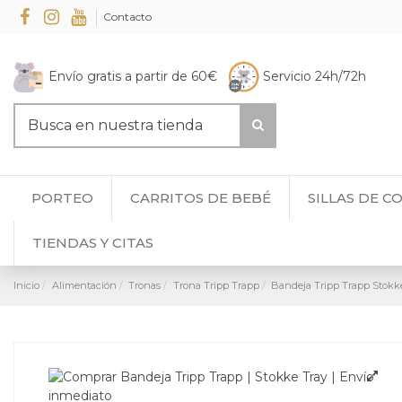
Contacto
Envío gratis a partir de 60€
Servicio 24h/72h
PORTEO
CARRITOS DE BEBÉ
SILLAS DE C
TIENDAS Y CITAS
Inicio
Alimentación
Tronas
Trona Tripp Trapp
Bandeja Tripp Trapp Stokk