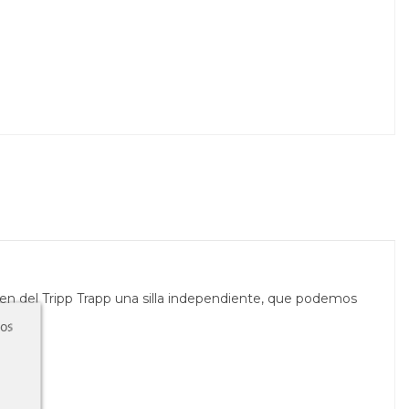
en del Tripp Trapp una silla independiente, que podemos
ros