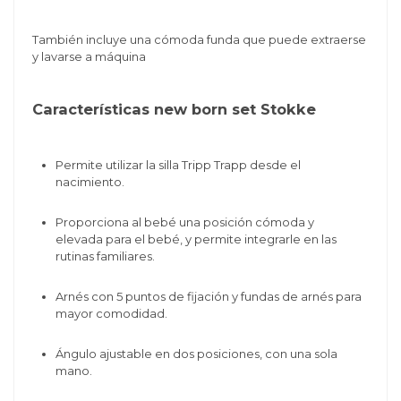
También incluye una cómoda funda que puede extraerse
y lavarse a máquina
Características new born set Stokke
Permite utilizar la silla Tripp Trapp desde el
nacimiento.
Proporciona al bebé una posición cómoda y
elevada para el bebé, y permite integrarle en las
rutinas familiares.
Arnés con 5 puntos de fijación y fundas de arnés para
mayor comodidad.
Ángulo ajustable en dos posiciones, con una sola
mano.