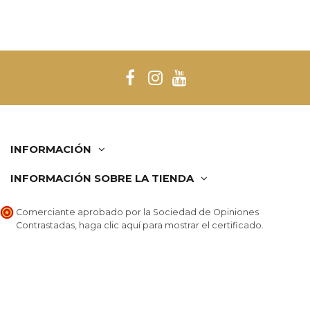
INFORMACIÓN
INFORMACIÓN SOBRE LA TIENDA
Comerciante aprobado por la Sociedad de Opiniones
Contrastadas,
haga clic aquí para mostrar el certificado
.