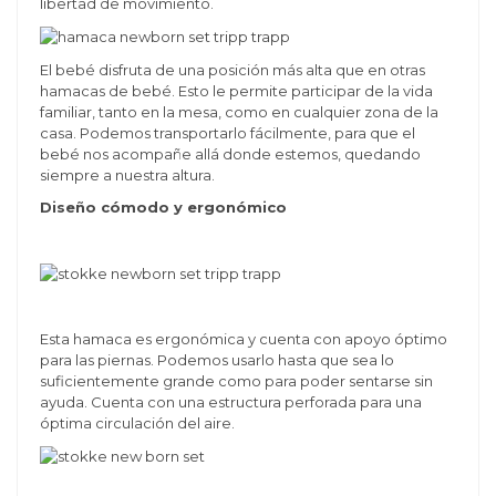
libertad de movimiento.
El bebé disfruta de una posición más alta que en otras
hamacas de bebé. Esto le permite participar de la vida
familiar, tanto en la mesa, como en cualquier zona de la
casa. Podemos transportarlo fácilmente, para que el
bebé nos acompañe allá donde estemos, quedando
siempre a nuestra altura.
Diseño cómodo y ergonómico
Esta hamaca es ergonómica y cuenta con apoyo óptimo
para las piernas. Podemos usarlo hasta que sea lo
suficientemente grande como para poder sentarse sin
ayuda. Cuenta con una estructura perforada para una
óptima circulación del aire.