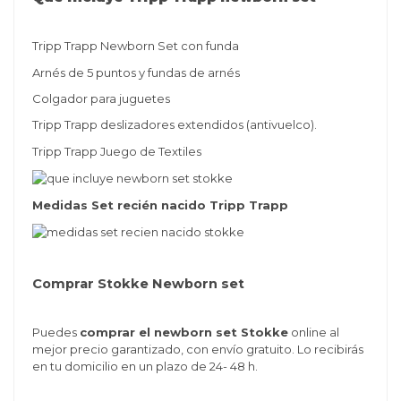
Tripp Trapp Newborn Set con funda
Arnés de 5 puntos y fundas de arnés
Colgador para juguetes
Tripp Trapp deslizadores extendidos (antivuelco).
Tripp Trapp Juego de Textiles
Medidas Set recién nacido Tripp Trapp
Comprar Stokke Newborn set
Puedes
comprar el newborn set Stokke
online al
mejor precio garantizado, con envío gratuito. Lo recibirás
en tu domicilio en un plazo de 24- 48 h.