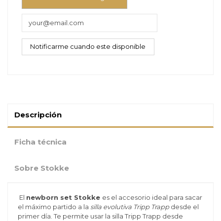
Descripción
Ficha técnica
Sobre Stokke
El
newborn set Stokke
es el accesorio ideal para sacar
el máximo partido a la
silla evolutiva Tripp Trapp
desde el
primer día. Te permite usar la silla Tripp Trapp desde