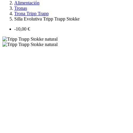
Alimentación
Tronas
Trona Tripp Trapp
Silla Evolutiva Tripp Trapp Stokke
-10,00 €