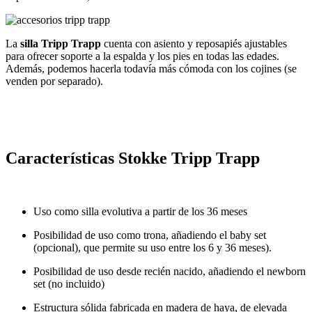
La
silla Tripp Trapp
cuenta con asiento y reposapiés ajustables
para ofrecer soporte a la espalda y los pies en todas las edades​.
Además, podemos hacerla todavía más cómoda con los cojines (se
venden por separado).
Características Stokke Tripp Trapp
Uso como silla evolutiva a partir de los 36 meses
Posibilidad de uso como trona, añadiendo el baby set
(opcional), que permite su uso entre los 6 y 36 meses).
Posibilidad de uso desde recién nacido, añadiendo el newborn
set (no incluido)
Estructura sólida fabricada en madera de haya, de elevada