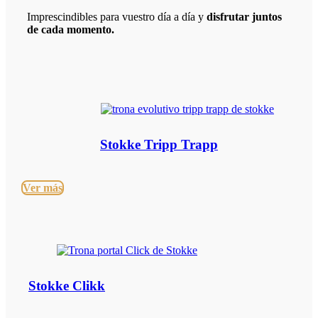
Imprescindibles para vuestro día a día y
disfrutar juntos
de cada momento.
Stokke Tripp Trapp
Ver más
Stokke Clikk