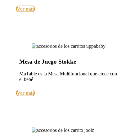
Ver más
Mesa de Juego Stokke
MuTable es la Mesa Multifuncional que crece con
el bebé
Ver más