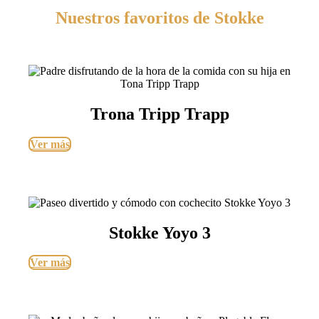
Nuestros favoritos de Stokke
Trona Tripp Trapp
Ver más
Stokke Yoyo 3
Ver más