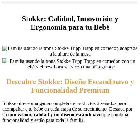
Stokke: Calidad, Innovación y
Ergonomía para tu Bebé
Descubre Stokke: Diseño Escandinavo y
Funcionalidad Premium
Stokke ofrece una gama completa de productos diseñados para
acompañar a tu bebé en cada etapa de su crecimiento. Destaca por
su i
nnovación, calidad y un diseño escandinavo
que combina
funcionalidad y estilo para toda la familia.