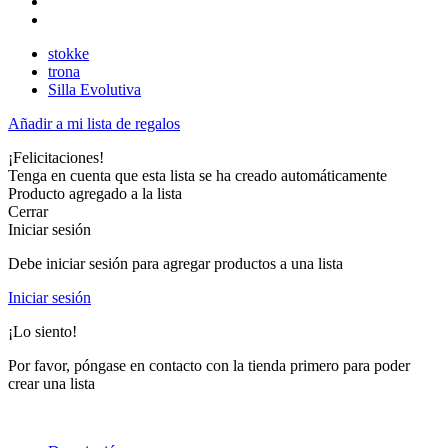
stokke
trona
Silla Evolutiva
Añadir a mi lista de regalos
¡Felicitaciones!
Tenga en cuenta que esta lista se ha creado automáticamente
Producto agregado a la lista
Cerrar
Iniciar sesión
Debe iniciar sesión para agregar productos a una lista
Iniciar sesión
¡Lo siento!
Por favor, póngase en contacto con la tienda primero para poder
crear una lista