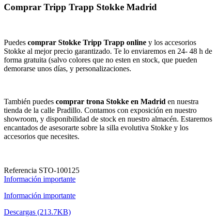
Comprar Tripp Trapp Stokke Madrid
Puedes
comprar Stokke Tripp Trapp online
y los accesorios
Stokke al mejor precio garantizado. Te lo enviaremos en 24- 48 h de
forma gratuita (salvo colores que no esten en stock, que pueden
demorarse unos días, y personalizaciones.
También puedes
comprar
trona Stokke en Madrid
en nuestra
tienda de la calle Pradillo. Contamos con exposición en nuestro
showroom, y disponibilidad de stock en nuestro almacén. Estaremos
encantados de asesorarte sobre la silla evolutiva Stokke y los
accesorios que necesites.
Referencia
STO-100125
Información importante
Información importante
Descargas (213.7KB)