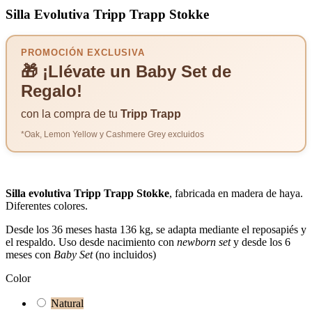
Silla Evolutiva Tripp Trapp Stokke
PROMOCIÓN EXCLUSIVA
🎁 ¡Llévate un Baby Set de
Regalo!
con la compra de tu
Tripp Trapp
*Oak, Lemon Yellow y Cashmere Grey excluidos
Silla evolutiva Tripp Trapp Stokke
, fabricada en madera de haya.
Diferentes colores.
Desde los 36 meses hasta 136 kg, se adapta mediante el reposapiés y
el respaldo. Uso desde nacimiento con
newborn set
y desde los 6
meses con
Baby Set
(no incluidos)
Color
Natural