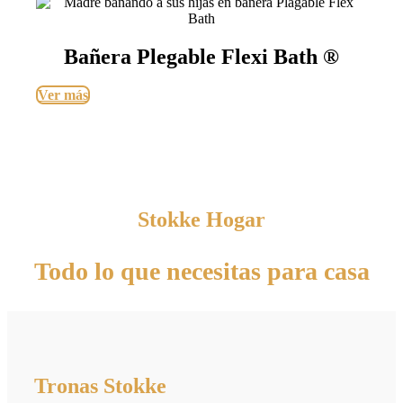
Bañera Plegable Flexi Bath ®
Ver más
Stokke Hogar
Todo lo que necesitas para casa
Tronas Stokke