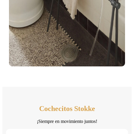
Cochecitos Stokke
¡Siempre en movimiento juntos!