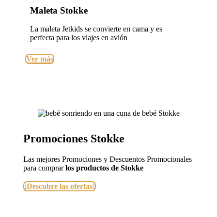
Maleta Stokke
La maleta Jetkids se convierte en cama y es
perfecta para los viajes en avión
Ver más
Promociones Stokke
Las mejores Promociones y Descuentos Promocionales
para comprar
los productos de Stokke
¡Descubre las ofertas!