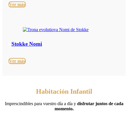
Ver más
Stokke Nomi
Ver más
Habitación Infantil
Imprescindibles para vuestro día a día y
disfrutar juntos de cada
momento.