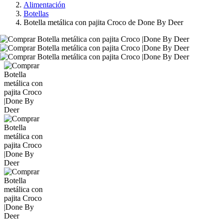
Alimentación
Botellas
Botella metálica con pajita Croco de Done By Deer