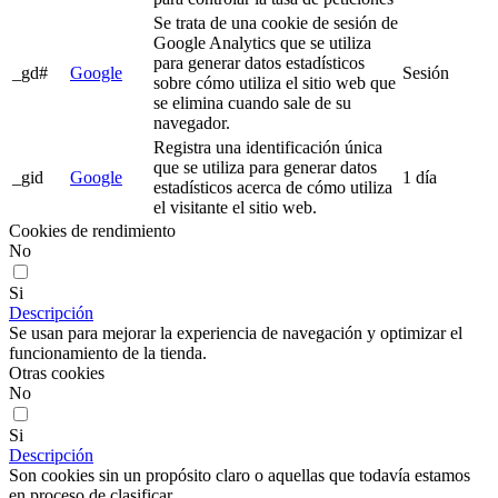
Se trata de una cookie de sesión de
Google Analytics que se utiliza
para generar datos estadísticos
_gd#
Google
Sesión
sobre cómo utiliza el sitio web que
se elimina cuando sale de su
navegador.
Registra una identificación única
que se utiliza para generar datos
_gid
Google
1 día
estadísticos acerca de cómo utiliza
el visitante el sitio web.
Cookies de rendimiento
No
Si
Descripción
Se usan para mejorar la experiencia de navegación y optimizar el
funcionamiento de la tienda.
Otras cookies
No
Si
Descripción
Son cookies sin un propósito claro o aquellas que todavía estamos
en proceso de clasificar.