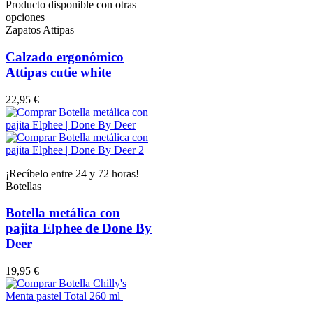
Producto disponible con otras
opciones
Zapatos Attipas
Calzado ergonómico
Attipas cutie white
22,95 €
¡Recíbelo entre 24 y 72 horas!
Botellas
Botella metálica con
pajita Elphee de Done By
Deer
19,95 €