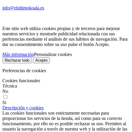
info@elultimokoala.es
Este sitio web utiliza cookies propias y de terceros para mejorar
nuestros servicios y mostrarle publicidad relacionada con sus
preferencias mediante el análisis de sus hábitos de navegación. Para
dar su consentimiento sobre su uso pulse el botón Acepto.
Más información
Personalizar cookies
Rechazar todo
Acepto
Preferencias de cookies
Cookies funcionales
Técnica
No
Si
Descripción y cookies
Las cookies funcionales son estrictamente necesarias para
proporcionar los servicios de la tienda, así como para su correcto
funcionamiento, por ello no es posible rechazar su uso. Permiten al
usuario la navegación a través de nuestra web y la utilización de las