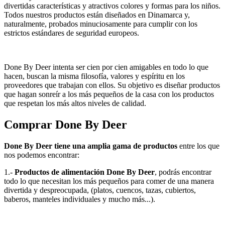
divertidas características y atractivos colores y formas para los niños.
Todos nuestros productos están diseñados en Dinamarca y,
naturalmente, probados minuciosamente para cumplir con los
estrictos estándares de seguridad europeos.
Done By Deer intenta ser cien por cien amigables en todo lo que
hacen, buscan la misma filosofía, valores y espíritu en los
proveedores que trabajan con ellos. Su objetivo es diseñar productos
que hagan sonreír a los más pequeños de la casa con los productos
que respetan los más altos niveles de calidad.
Comprar Done By Deer
Done By Deer tiene una amplia gama de productos
entre los que
nos podemos encontrar:
1.-
Productos de alimentación Done By Deer
, podrás encontrar
todo lo que necesitan los más pequeños para comer de una manera
divertida y despreocupada, (platos, cuencos, tazas, cubiertos,
baberos, manteles individuales y mucho más...).