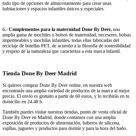
todo tipo de opciones de almacenamiento para crear unas
habitaciones y espacios infantiles únicos y especiales.
6.-
Complementos para la maternidad Done By Deer,
una
amplia gama de mochiles y bolsos de maternidad, neceseres, bolsas
impermeables y mochilas infantiles, todas ellas fabricadas del
reciclaje de botellas PET, de acuerdo a la filosofía de sostenibilidad
y respeto de la naturaleza que caracteriza a esta marca infantil.
Tienda Done By Deer Madrid
Si quieres comprar Done By Deer online, en nuestra web
encontrarás una amplia variedad de productos de la marca al mejor
precio. El envío es gratuito a partir de 60 euros, y lo recibirás en tu
domicilio en 24.48 h.
También puedes visitar nuestras tiendas, punto de venta oficial de
Done By Deer en Madrid, donde contamos con una amplia
exposición de productos de alimentación, baberos de silicona,
vajillas, juguetes y productos para dormir y para la hora del baño.