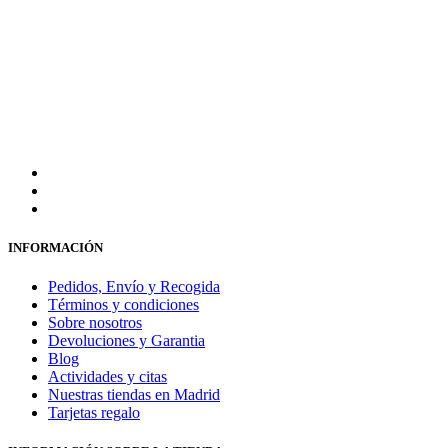
INFORMACIÓN
Pedidos, Envío y Recogida
Términos y condiciones
Sobre nosotros
Devoluciones y Garantia
Blog
Actividades y citas
Nuestras tiendas en Madrid
Tarjetas regalo