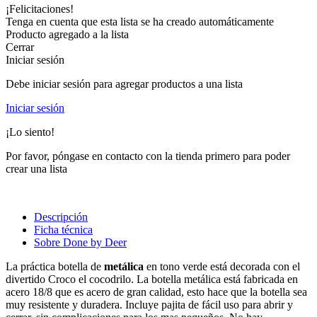
¡Felicitaciones!
Tenga en cuenta que esta lista se ha creado automáticamente
Producto agregado a la lista
Cerrar
Iniciar sesión
Debe iniciar sesión para agregar productos a una lista
Iniciar sesión
¡Lo siento!
Por favor, póngase en contacto con la tienda primero para poder
crear una lista
Descripción
Ficha técnica
Sobre Done by Deer
La práctica botella de
metálica
en tono verde está decorada con el
divertido Croco el cocodrilo. La botella metálica está fabricada en
acero 18/8 que es acero de gran calidad, esto hace que la botella sea
muy resistente y duradera. Incluye pajita de fácil uso para abrir y