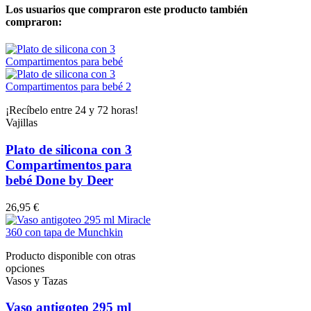
Los usuarios que compraron este producto también
compraron:
¡Recíbelo entre 24 y 72 horas!
Vajillas
Plato de silicona con 3
Compartimentos para
bebé Done by Deer
26,95 €
Producto disponible con otras
opciones
Vasos y Tazas
Vaso antigoteo 295 ml