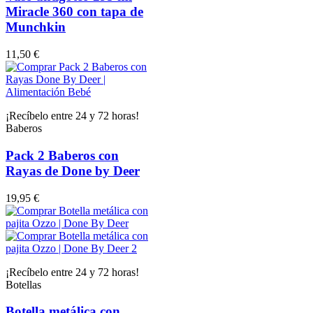
Miracle 360 con tapa de
Munchkin
11,50 €
¡Recíbelo entre 24 y 72 horas!
Baberos
Pack 2 Baberos con
Rayas de Done by Deer
19,95 €
¡Recíbelo entre 24 y 72 horas!
Botellas
Botella metálica con