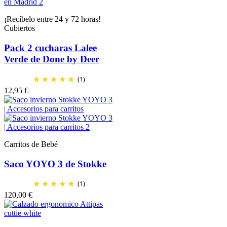
¡Recíbelo entre 24 y 72 horas!
Cubiertos
Pack 2 cucharas Lalee
Verde de Done by Deer
(1)
12,95 €
Carritos de Bebé
Saco YOYO 3 de Stokke
(1)
120,00 €