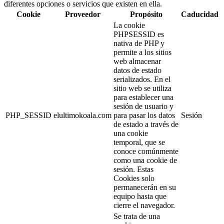
diferentes opciones o servicios que existen en ella.
Cookie
Proveedor
Propósito
Caducidad
La cookie
PHPSESSID es
nativa de PHP y
permite a los sitios
web almacenar
datos de estado
serializados. En el
sitio web se utiliza
para establecer una
sesión de usuario y
PHP_SESSID
elultimokoala.com
para pasar los datos
Sesión
de estado a través de
una cookie
temporal, que se
conoce comúnmente
como una cookie de
sesión. Estas
Cookies solo
permanecerán en su
equipo hasta que
cierre el navegador.
Se trata de una