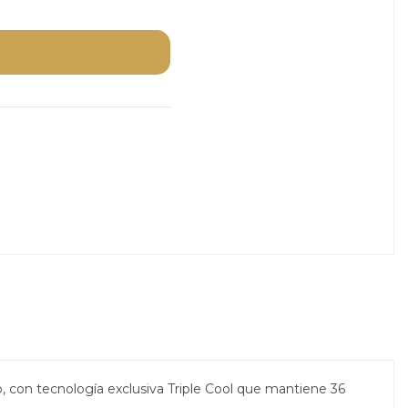
o, con tecnología exclusiva Triple Cool que mantiene 36