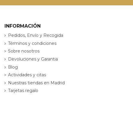
INFORMACIÓN
Pedidos, Envío y Recogida
Términos y condiciones
Sobre nosotros
Devoluciones y Garantia
Blog
Actividades y citas
Nuestras tiendas en Madrid
Tarjetas regalo