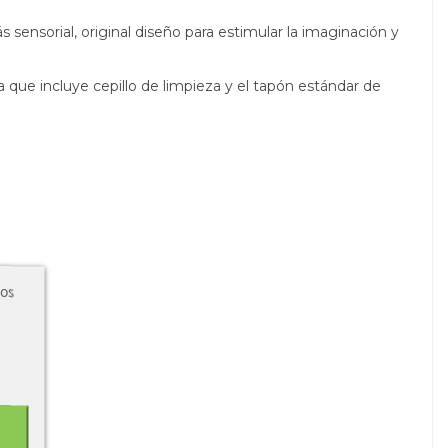
 sensorial, original diseño para estimular la imaginación y
a que incluye cepillo de limpieza y el tapón estándar de
ros