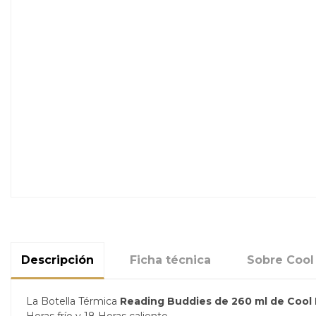
Descripción
Ficha técnica
Sobre Cool
La Botella Térmica
Reading Buddies de 260 ml de Cool