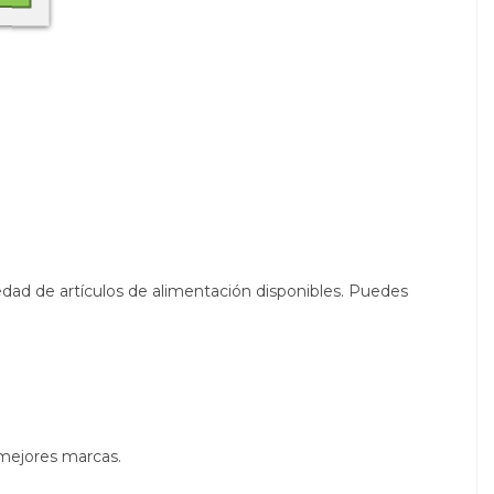
edad de artículos de alimentación disponibles. Puedes
 mejores marcas.