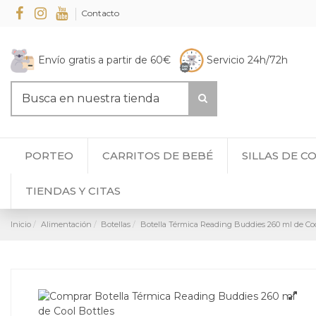
Contacto
Envío gratis a partir de 60€
Servicio 24h/72h
PORTEO
CARRITOS DE BEBÉ
SILLAS DE C
TIENDAS Y CITAS
Inicio
Alimentación
Botellas
Botella Térmica Reading Buddies 260 ml de Coo