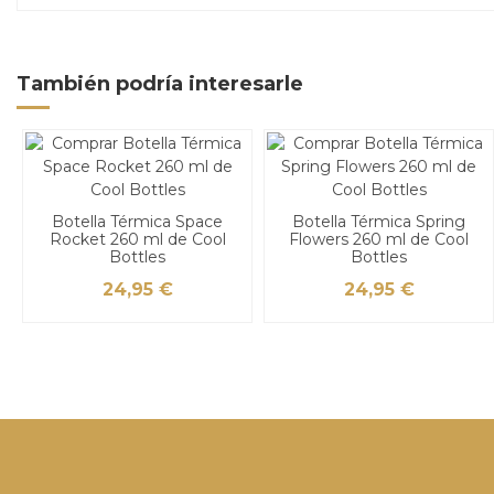
También podría interesarle
Botella Térmica Space
Botella Térmica Spring
Rocket 260 ml de Cool
Flowers 260 ml de Cool
Bottles
Bottles
24,95 €
24,95 €