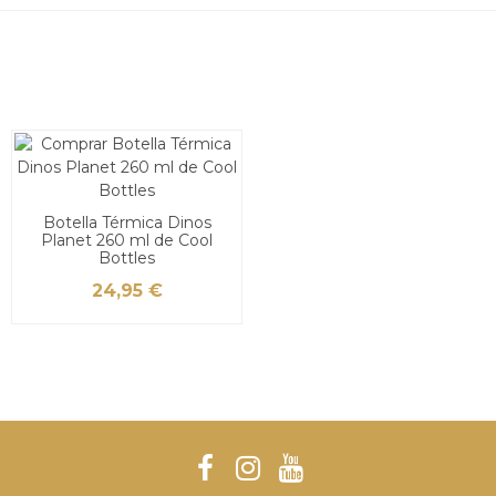
Botella Térmica Dinos
Planet 260 ml de Cool
Bottles
24,95 €