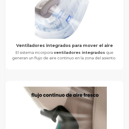
Ventiladores integrados para mover el aire
El sistema incorpora
ventiladores integrados
que
generan un flujo de aire continuo en la zona del asiento.