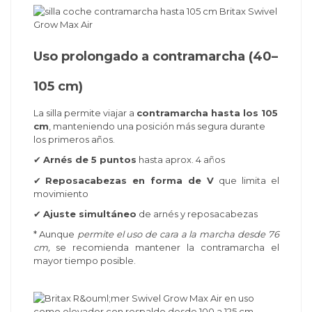
Uso prolongado a contramarcha (40–
105 cm)
La silla permite viajar a
contramarcha hasta los 105
cm
, manteniendo una posición más segura durante
los primeros años.
✔
Arnés de 5 puntos
hasta aprox. 4 años
✔
Reposacabezas en forma de V
que limita el
movimiento
✔
Ajuste simultáneo
de arnés y reposacabezas
* Aunque
permite el uso de cara a la marcha desde 76
cm,
se recomienda mantener la contramarcha el
mayor tiempo posible.