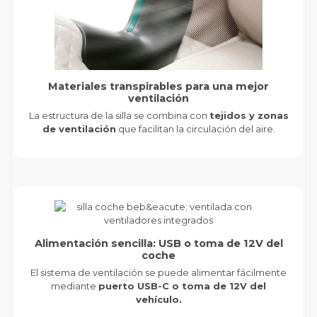
Materiales transpirables para una mejor
ventilación
La estructura de la silla se combina con
tejidos y zonas
de ventilación
que facilitan la circulación del aire.
Alimentación sencilla: USB o toma de 12V del
coche
El sistema de ventilación se puede alimentar fácilmente
mediante
puerto USB-C o toma de 12V del
vehículo.