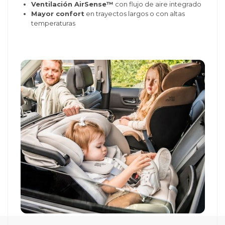
Ventilación AirSense™
con flujo de aire integrado
Mayor confort
en trayectos largos o con altas
temperaturas