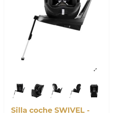
Silla coche SWIVEL -