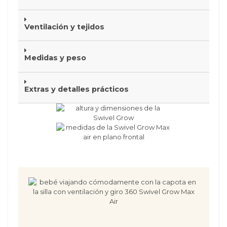
Ventilación y tejidos
Medidas y peso
Extras y detalles prácticos