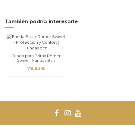
También podría interesarle
Funda para Britax Römer
Swivel | Fundas Bcn
79,95 €