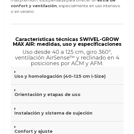
confort y ventilación
, especialmente en uso intensivo
o en verano.
Características técnicas SWIVEL-GROW
MAX AIR: medidas, uso y especificaciones
Uso desde 40 a 125 cm, giro 360º,
ventilación AirSense™ y reclinado en 4
posiciones por ACM y AFM.
Uso y homologación (40–125 cm i-Size)
Orientación y etapas de uso
Instalación y sistema de sujeción
Confort y ajuste