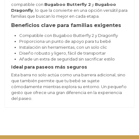
compatible con
Bugaboo Butterfly 2
y
Bugaboo
Dragonfly
, lo que la convierte en una opción versátil para
familias que buscan lo mejor en cada etapa.
Beneficios clave para familias exigentes
Compatible con Bugaboo Butterfly 2 y Dragonfly
Proporciona un punto de apoyo para tu bebé
Instalación sin herramientas, con un solo clic
Diseño robusto y ligero, fácil de transportar
Añade un extra de seguridad sin sacrificar estilo
Ideal para paseos más seguros
Esta barra no solo actúa como una barrera adicional, sino
que también permite que tu bebé se sujete
cómodamente mientras explora su entorno. Un pequeño
gesto que ofrece una gran diferencia en la experiencia
del paseo.