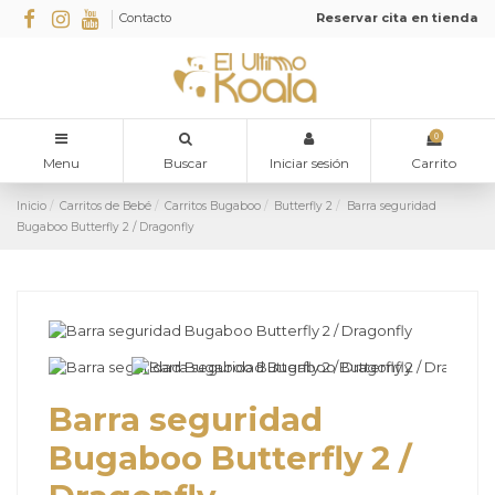
Contacto
Reservar cita en tienda
0
Menu
Buscar
Iniciar sesión
Carrito
Inicio
Carritos de Bebé
Carritos Bugaboo
Butterfly 2
Barra seguridad
Bugaboo Butterfly 2 / Dragonfly
Barra seguridad
Bugaboo Butterfly 2 /