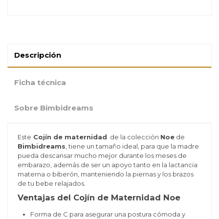
Descripción
Ficha técnica
Sobre Bimbidreams
Este
Cojín de maternidad
de la colección
Noe
de
Bimbidreams
, tiene un tamaño ideal, para que la madre
pueda descansar mucho mejor durante los meses de
embarazo, además de ser un apoyo tanto en la lactancia
materna o biberón, manteniendo la piernas y los brazos
de tu bebe relajados.
Ventajas del Cojín de Maternidad Noe
Forma de C para asegurar una postura cómoda y