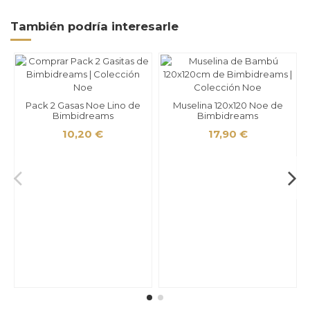
También podría interesarle
Pack 2 Gasas Noe Lino de
Muselina 120x120 Noe de
Bimbidreams
Bimbidreams
10,20 €
17,90 €