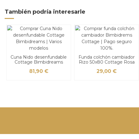
También podría interesarle
Cuna Nido desenfundable
Funda colchón cambiador
Cottage Bimbidreams
Rizo 50x80 Cottage Rosa
81,90 €
29,00 €