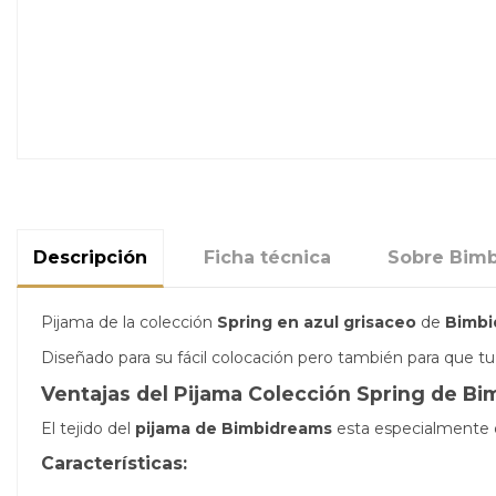
Descripción
Ficha técnica
Sobre Bim
Pijama de la colección
Spring en azul grisaceo
de
Bimbi
Diseñado para su fácil colocación pero también para que t
Ventajas del Pijama Colección Spring de Bi
El tejido del
pijama de Bimbidreams
esta especialmente 
Características: