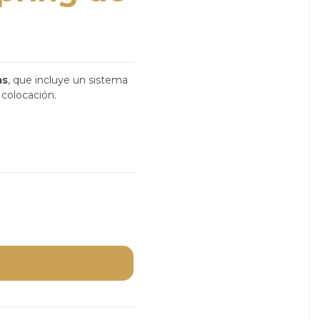
ms
, que incluye un sistema
 colocación.