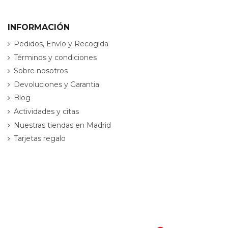
INFORMACIÓN
Pedidos, Envío y Recogida
Términos y condiciones
Sobre nosotros
Devoluciones y Garantia
Blog
Actividades y citas
Nuestras tiendas en Madrid
Tarjetas regalo