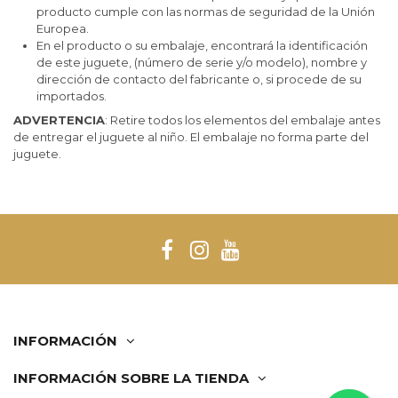
producto cumple con las normas de seguridad de la Unión
Europea.
En el producto o su embalaje, encontrará la identificación
de este juguete, (número de serie y/o modelo), nombre y
dirección de contacto del fabricante o, si procede de su
importados.
ADVERTENCIA
: Retire todos los elementos del embalaje antes
de entregar el juguete al niño. El embalaje no forma parte del
juguete.
INFORMACIÓN
INFORMACIÓN SOBRE LA TIENDA