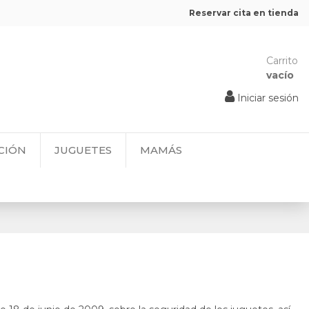
Reservar cita en tienda
Carrito
vacío
Iniciar sesión
CIÓN
JUGUETES
MAMÁS