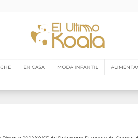
OCHE
EN CASA
MODA INFANTIL
ALIMENTA