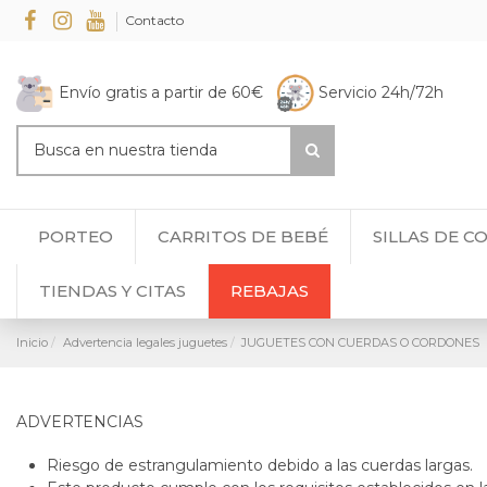
Contacto
Envío gratis a partir de 60€
Servicio 24h/72h
PORTEO
CARRITOS DE BEBÉ
SILLAS DE C
TIENDAS Y CITAS
REBAJAS
Inicio
Advertencia legales juguetes
JUGUETES CON CUERDAS O CORDONES
ADVERTENCIAS
Riesgo de estrangulamiento debido a las cuerdas largas.