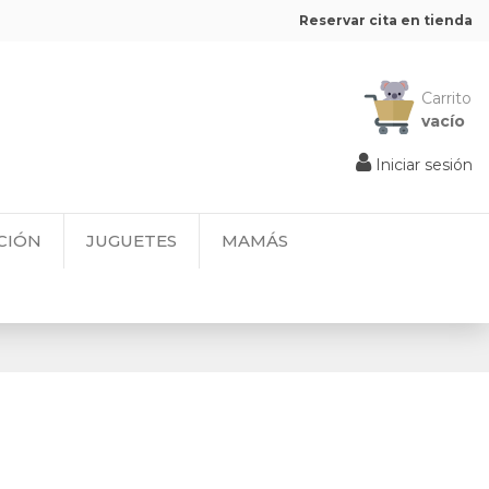
Reservar cita en tienda
Carrito
vacío
Iniciar sesión
CIÓN
JUGUETES
MAMÁS