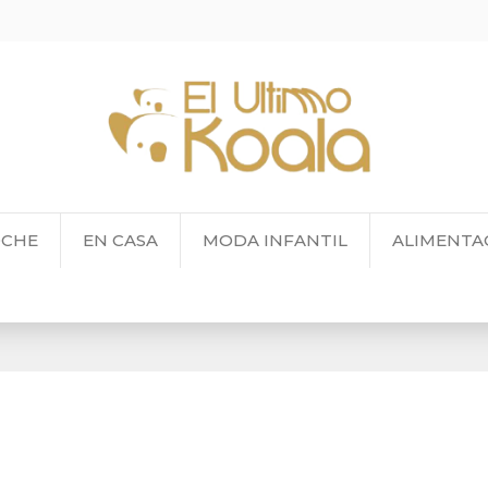
OCHE
EN CASA
MODA INFANTIL
ALIMENTA