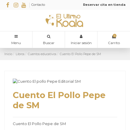
Contacto
Reservar cita en tienda
0
Menu
Buscar
Iniciar sesión
Carrito
Inicio
Libros
Cuentos educativos
Cuento El Pollo Pepe de SM
Cuento El Pollo Pepe
de SM
Cuento El Pollo Pepe de SM