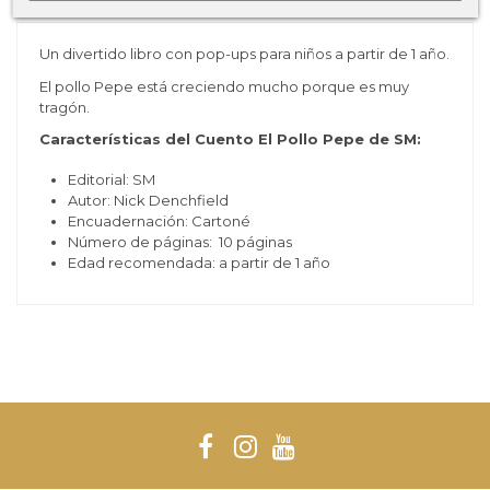
Un divertido libro con pop-ups para niños a partir de 1 año.
El pollo Pepe está creciendo mucho porque es muy
tragón.
Características del Cuento El Pollo Pepe de SM:
Editorial: SM
Autor: Nick Denchfield
Encuadernación: Cartoné
Número de páginas: 10 páginas
Edad recomendada: a partir de 1 año