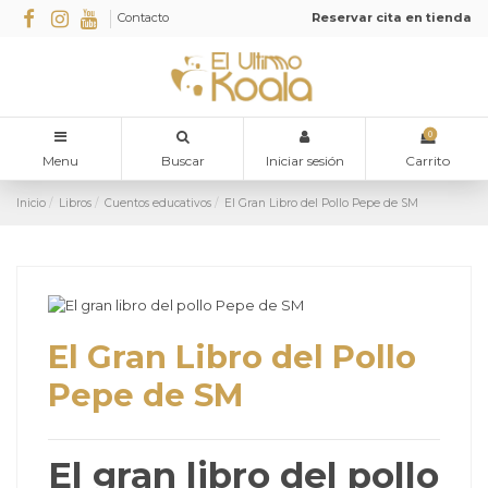
Contacto
Reservar cita en tienda
0
Menu
Buscar
Iniciar sesión
Carrito
Inicio
Libros
Cuentos educativos
El Gran Libro del Pollo Pepe de SM
El Gran Libro del Pollo
Pepe de SM
El gran libro del pollo