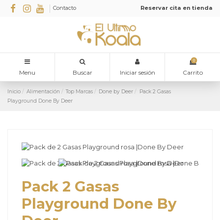
Contacto
Reservar cita en tienda
0
Menu
Buscar
Iniciar sesión
Carrito
Inicio
Alimentación
Top Marcas
Done by Deer
Pack 2 Gasas
Playground Done By Deer
Pack 2 Gasas
Playground Done By