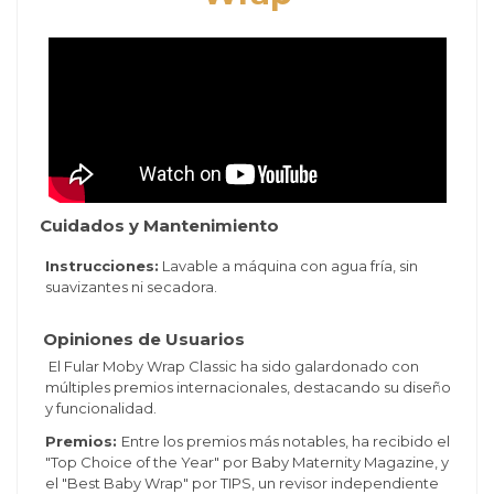
Cuidados y Mantenimiento
Instrucciones:
Lavable a máquina con agua fría, sin
suavizantes ni secadora.
Opiniones de Usuarios
El Fular Moby Wrap Classic ha sido galardonado con
múltiples premios internacionales, destacando su diseño
y funcionalidad.
Premios:
Entre los premios más notables, ha recibido el
"Top Choice of the Year" por Baby Maternity Magazine, y
el "Best Baby Wrap" por TIPS, un revisor independiente