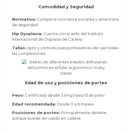
Comodidad y Seguridad
Normativa:
Cumple la normativa europea y americana
de seguridad.
Hip Dysplasia:
Cuenta con el sello del Instituto
Internacional de Displasia de Cadera.
Tallas:
Apto y cómodo para porteadores de casi todas
las complexiones.
Edad de uso y posiciones de porteo
Peso:
Certificado desde 3,6 kg hasta 15 de peso.
Edad recomendada:
Desde 0 a 6 meses.
Posiciones de porteo:
Principalmente delante,
aunque puede ser usado en cadera.