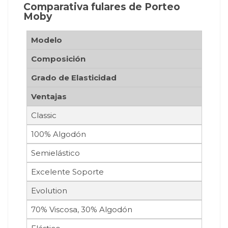
Comparativa fulares de Porteo
Moby
Modelo
Composición
Grado de Elasticidad
Ventajas
Classic
100% Algodón
Semielástico
Excelente Soporte
Evolution
70% Viscosa, 30% Algodón