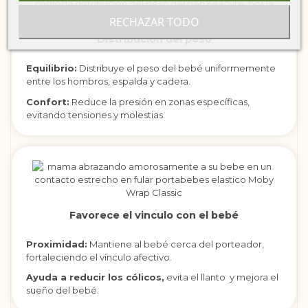
RECHAZAR TODO
Distribución del peso
Equilibrio:
Distribuye el peso del bebé uniformemente
entre los hombros, espalda y cadera.
Confort:
Reduce la presión en zonas específicas,
evitando tensiones y molestias.
Favorece el vinculo con el bebé
Proximidad:
Mantiene al bebé cerca del porteador,
fortaleciendo el vínculo afectivo.
Ayuda a reducir los cólicos,
evita el llanto y mejora el
sueño del bebé.