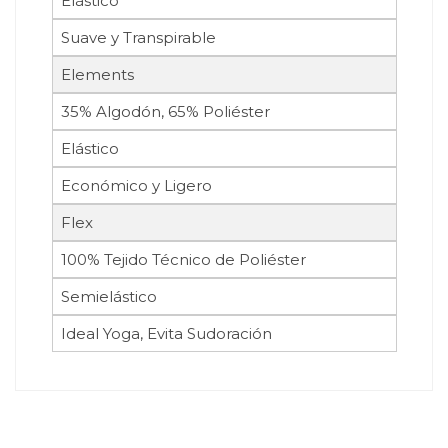
Elástico
Suave y Transpirable
Elements
35% Algodón, 65% Poliéster
Elástico
Económico y Ligero
Flex
100% Tejido Técnico de Poliéster
Semielástico
Ideal Yoga, Evita Sudoración