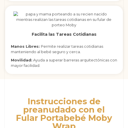
Facilita las Tareas Cotidianas
Manos Libres:
Permite realizar tareas cotidianas
manteniendo al bebé seguro y cerca.
Movilidad:
Ayuda a superar barreras arquitectónicas con
mayor facilidad.
Instrucciones de
preanudado con el
Fular Portabebé Moby
Wrap