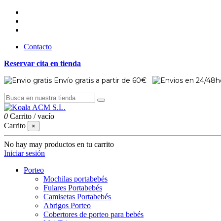
Contacto
Reservar cita en tienda
Envío gratis a partir de 60€
0
Carrito
/
vacío
Carrito
×
No hay may productos en tu carrito
Iniciar sesión
Porteo
Mochilas portabebés
Fulares Portabebés
Camisetas Portabebés
Abrigos Porteo
Cobertores de porteo para bebés