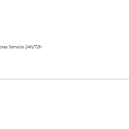
Servicio 24h/72h