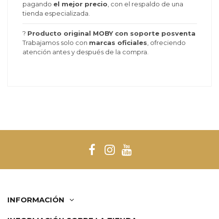
pagando
el mejor precio
, con el respaldo de una
tienda especializada.
?
Producto original MOBY con soporte posventa
Trabajamos solo con
marcas oficiales
, ofreciendo
atención antes y después de la compra.
INFORMACIÓN