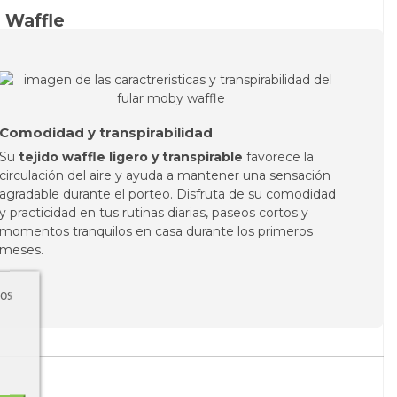
p Waffle
Comodidad y transpirabilidad
Su
tejido waffle ligero y transpirable
favorece la
circulación del aire y ayuda a mantener una sensación
agradable durante el porteo. Disfruta de su comodidad
y practicidad en tus rutinas diarias, paseos cortos y
momentos tranquilos en casa durante los primeros
meses.
ros