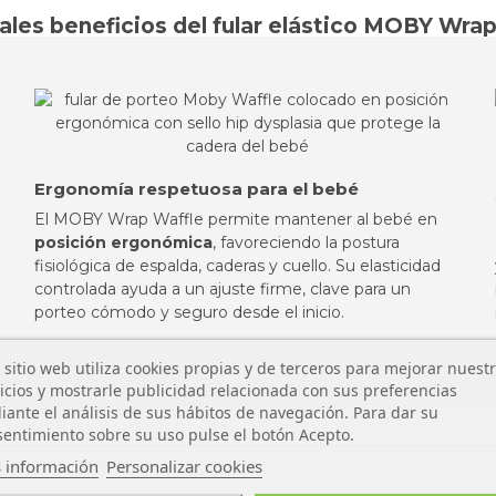
ales beneficios del fular elástico MOBY Wra
Ergonomía respetuosa para el bebé
El MOBY Wrap Waffle permite mantener al bebé en
posición ergonómica
, favoreciendo la postura
fisiológica de espalda, caderas y cuello. Su elasticidad
controlada ayuda a un ajuste firme, clave para un
porteo cómodo y seguro desde el inicio.
 sitio web utiliza cookies propias y de terceros para mejorar nuest
icios y mostrarle publicidad relacionada con sus preferencias
ante el análisis de sus hábitos de navegación. Para dar su
entimiento sobre su uso pulse el botón Acepto.
 información
Personalizar cookies