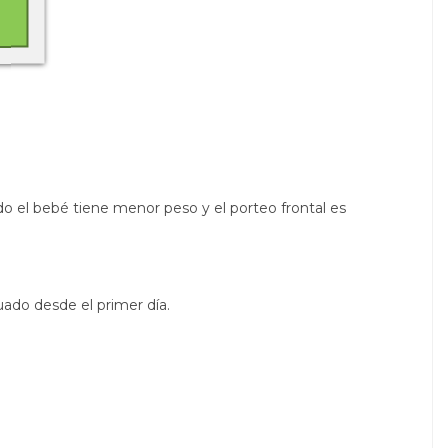
do el bebé tiene menor peso y el porteo frontal es
ado desde el primer día.