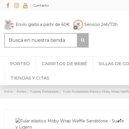
Contacto
Envío gratis a partir de 60€
Servicio 24h/72h
PORTEO
CARRITOS DE BEBÉ
SILLAS DE C
TIENDAS Y CITAS
Inicio
Porteo
Fulares Portabebés
Fular Portabebés Elástico Moby Wrap Waffl