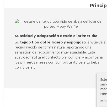
Princip
Suavidad y adaptación desde el primer día
Su
tejido tipo gofre, ligero y esponjoso
, envuelve al
recién nacido de forma natural, aportando una
sensación de recogimiento muy agradable. Esta
suavidad facilita el contacto piel con piel y acompaña
los primeros meses con confort tanto para tu bebé
como para ti.
Este
serv
medi
cons
Más