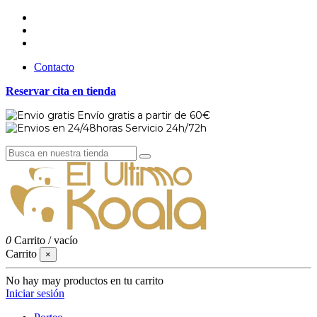
Contacto
Reservar cita en tienda
Envío gratis a partir de 60€
Servicio 24h/72h
0
Carrito
/
vacío
Carrito
×
No hay may productos en tu carrito
Iniciar sesión