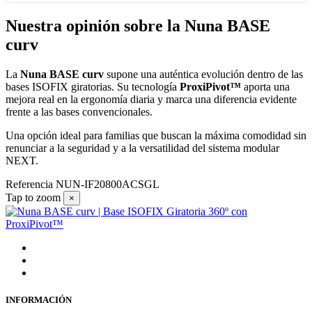
Nuestra opinión sobre la Nuna BASE
curv
La
Nuna BASE curv
supone una auténtica evolución dentro de las
bases ISOFIX giratorias. Su tecnología
ProxiPivot™
aporta una
mejora real en la ergonomía diaria y marca una diferencia evidente
frente a las bases convencionales.
Una opción ideal para familias que buscan la máxima comodidad sin
renunciar a la seguridad y a la versatilidad del sistema modular
NEXT.
Referencia
NUN-IF20800ACSGL
Tap to zoom
×
INFORMACIÓN