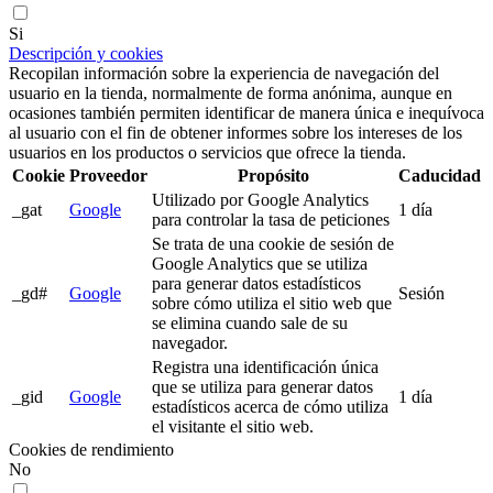
Si
Descripción y cookies
Recopilan información sobre la experiencia de navegación del
usuario en la tienda, normalmente de forma anónima, aunque en
ocasiones también permiten identificar de manera única e inequívoca
al usuario con el fin de obtener informes sobre los intereses de los
usuarios en los productos o servicios que ofrece la tienda.
Cookie
Proveedor
Propósito
Caducidad
Utilizado por Google Analytics
_gat
Google
1 día
para controlar la tasa de peticiones
Se trata de una cookie de sesión de
Google Analytics que se utiliza
para generar datos estadísticos
_gd#
Google
Sesión
sobre cómo utiliza el sitio web que
se elimina cuando sale de su
navegador.
Registra una identificación única
que se utiliza para generar datos
_gid
Google
1 día
estadísticos acerca de cómo utiliza
el visitante el sitio web.
Cookies de rendimiento
No