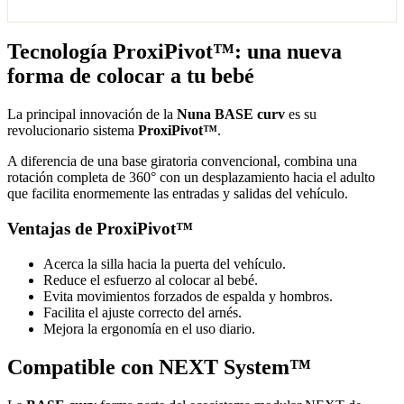
Tecnología ProxiPivot™: una nueva
forma de colocar a tu bebé
La principal innovación de la
Nuna BASE curv
es su
revolucionario sistema
ProxiPivot™
.
A diferencia de una base giratoria convencional, combina una
rotación completa de 360° con un desplazamiento hacia el adulto
que facilita enormemente las entradas y salidas del vehículo.
Ventajas de ProxiPivot™
Acerca la silla hacia la puerta del vehículo.
Reduce el esfuerzo al colocar al bebé.
Evita movimientos forzados de espalda y hombros.
Facilita el ajuste correcto del arnés.
Mejora la ergonomía en el uso diario.
Compatible con NEXT System™