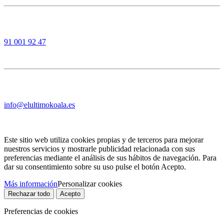
91 001 92 47
info@elultimokoala.es
Este sitio web utiliza cookies propias y de terceros para mejorar
nuestros servicios y mostrarle publicidad relacionada con sus
preferencias mediante el análisis de sus hábitos de navegación. Para
dar su consentimiento sobre su uso pulse el botón Acepto.
Más información
Personalizar cookies
Rechazar todo
Acepto
Preferencias de cookies