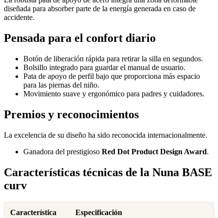
diseñada para absorber parte de la energía generada en caso de
accidente.
Pensada para el confort diario
Botón de liberación rápida para retirar la silla en segundos.
Bolsillo integrado para guardar el manual de usuario.
Pata de apoyo de perfil bajo que proporciona más espacio
para las piernas del niño.
Movimiento suave y ergonómico para padres y cuidadores.
Premios y reconocimientos
La excelencia de su diseño ha sido reconocida internacionalmente.
Ganadora del prestigioso
Red Dot Product Design Award
.
Características técnicas de la Nuna BASE
curv
Característica
Especificación