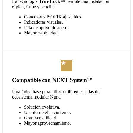
La tecnología
True Lock™
permite una instalación
rápida, firme y sencilla.
Conectores ISOFIX ajustables.
Indicadores visuales.
Pata de apoyo de acero.
Mayor estabilidad.
★
Compatible con NEXT System™
Una única base para utilizar diferentes sillas del
ecosistema modular Nuna.
Solución evolutiva.
Uso desde el nacimiento.
Gran versatilidad.
Mayor aprovechamiento.