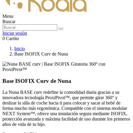
Menu
Buscar
Iniciar sesión
0
Carrito
Inicio
Base ISOFIX Curv de Nuna
Base ISOFIX Curv de Nuna
La Nuna BASE curv redefine la comodidad diaria gracias a su
innovadora tecnología ProxiPivot™, que permite girar 360° y
deslizar la silla de coche hacia ti para colocar y sacar al bebé de
forma mucho más ergonómica. Compatible con el sistema modular
NEXT System™, ofrece una instalación segura mediante ISOFIX,
protección avanzada y máxima facilidad de uso durante los primeros
años de vida de tu hijo.