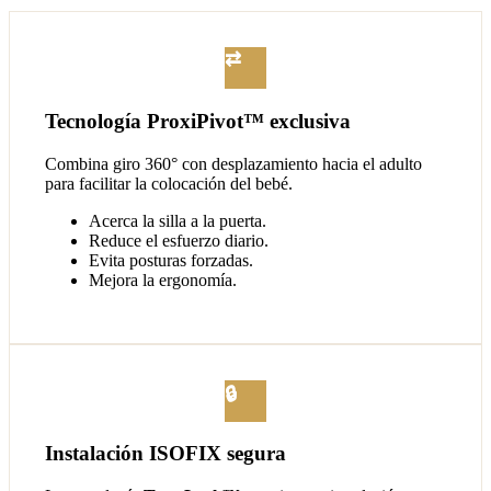
⇄
Tecnología ProxiPivot™ exclusiva
Combina giro 360° con desplazamiento hacia el adulto
para facilitar la colocación del bebé.
Acerca la silla a la puerta.
Reduce el esfuerzo diario.
Evita posturas forzadas.
Mejora la ergonomía.
🔒
Instalación ISOFIX segura