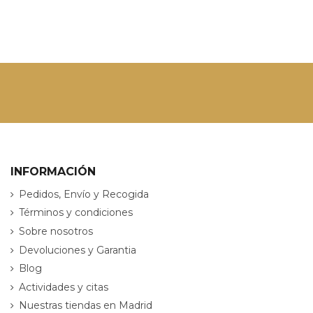
INFORMACIÓN
Pedidos, Envío y Recogida
Términos y condiciones
Sobre nosotros
Devoluciones y Garantia
Blog
Actividades y citas
Nuestras tiendas en Madrid