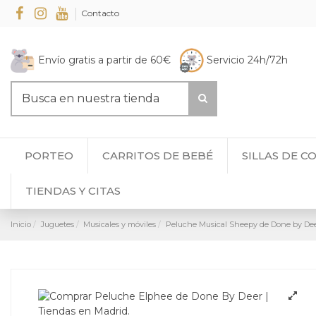
Contacto
Envío gratis a partir de 60€
Servicio 24h/72h
PORTEO
CARRITOS DE BEBÉ
SILLAS DE C
TIENDAS Y CITAS
Inicio
Juguetes
Musicales y móviles
Peluche Musical Sheepy de Done by De