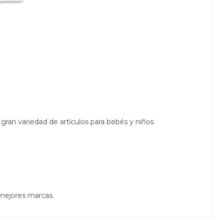
gran variedad de artículos para bebés y niños
 mejores marcas.