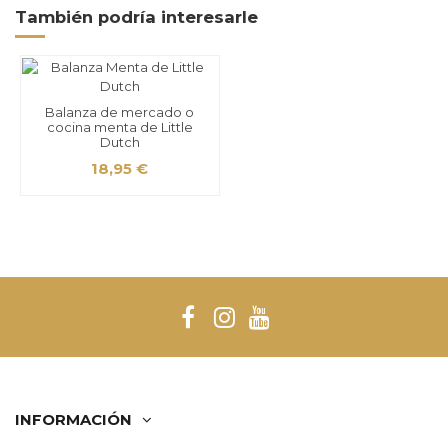
También podría interesarle
Balanza de mercado o
cocina menta de Little
Dutch
18,95 €
INFORMACIÓN