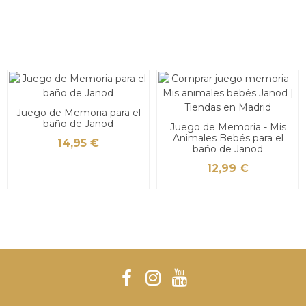
Juego de Memoria para el
baño de Janod
Juego de Memoria - Mis
Animales Bebés para el
14,95 €
baño de Janod
12,99 €