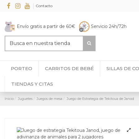
Contacto
Envío gratis a partir de 60€
Servicio 24h/72h
PORTEO
CARRITOS DE BEBÉ
SILLAS DE C
TIENDAS Y CITAS
Inicio
Juguetes
Juegos de mesa
Juego de Estrategia de Tekitoua de Janod