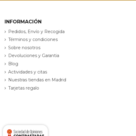
INFORMACIÓN
Pedidos, Envío y Recogida
Términos y condiciones
Sobre nosotros
Devoluciones y Garantia
Blog
Actividades y citas
Nuestras tiendas en Madrid
Tarjetas regalo