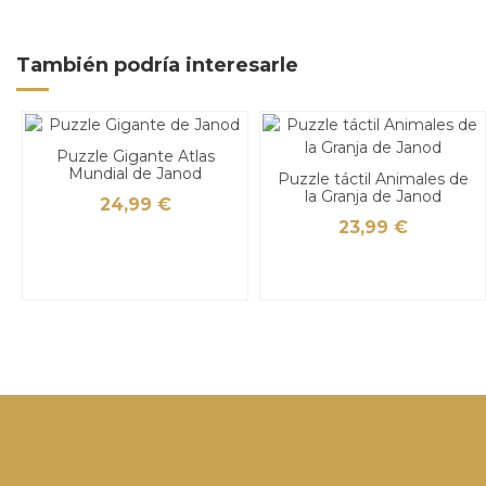
También podría interesarle
Puzzle Gigante Atlas
Mundial de Janod
Puzzle táctil Animales de
la Granja de Janod
24,99 €
23,99 €