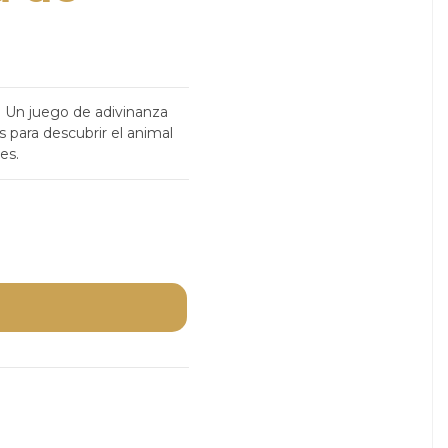
s. Un juego de adivinanza
 para descubrir el animal
es.