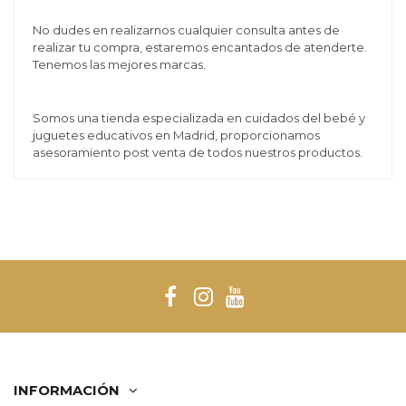
No dudes en realizarnos cualquier consulta antes de
realizar tu compra, estaremos encantados de atenderte.
Tenemos las mejores marcas.
Somos una tienda especializada en cuidados del bebé y
juguetes educativos en Madrid, proporcionamos
asesoramiento post venta de todos nuestros productos.
INFORMACIÓN