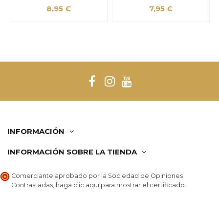
8,95 €
7,95 €
INFORMACIÓN
INFORMACIÓN SOBRE LA TIENDA
Comerciante aprobado por la Sociedad de Opiniones
Contrastadas,
haga clic aquí para mostrar el certificado
.