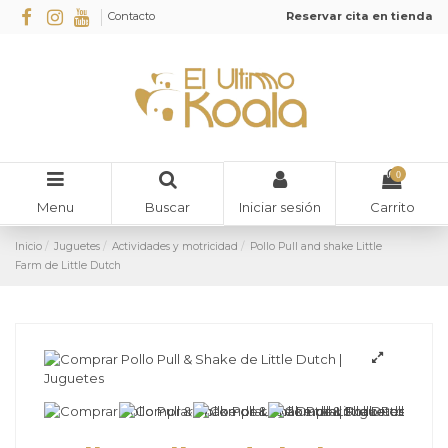
Contacto
Reservar cita en tienda
0
Menu
Buscar
Carrito
Iniciar sesión
Inicio
Juguetes
Actividades y motricidad
Pollo Pull and shake Little
Farm de Little Dutch