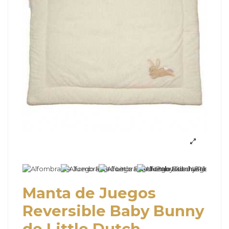
Manta de Juegos
Reversible Baby Bunny
de Little Dutch