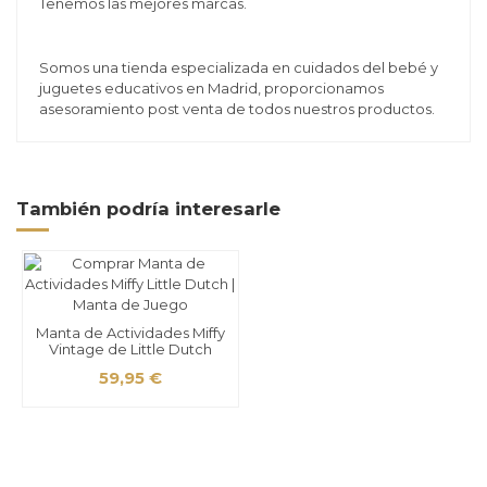
Tenemos las mejores marcas.
Somos una tienda especializada en cuidados del bebé y
juguetes educativos en Madrid, proporcionamos
asesoramiento post venta de todos nuestros productos.
También podría interesarle
Manta de Actividades Miffy
Vintage de Little Dutch
59,95 €