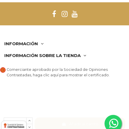
INFORMACIÓN
INFORMACIÓN SOBRE LA TIENDA
Comerciante aprobado por la Sociedad de Opiniones
Contrastadas,
haga clic aquí para mostrar el certificado
.
Añadir al carrito