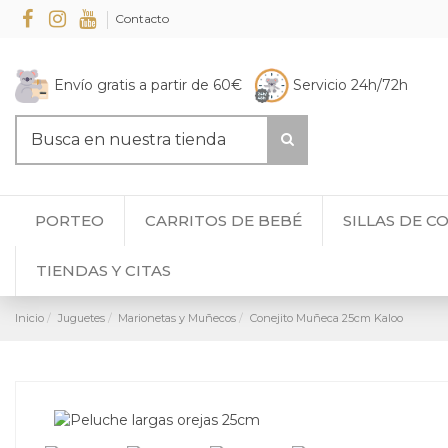
Contacto
Envío gratis a partir de 60€
Servicio 24h/72h
PORTEO
CARRITOS DE BEBÉ
SILLAS DE C
TIENDAS Y CITAS
Inicio
Juguetes
Marionetas y Muñecos
Conejito Muñeca 25cm Kaloo