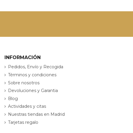
INFORMACIÓN
Pedidos, Envío y Recogida
Términos y condiciones
Sobre nosotros
Devoluciones y Garantia
Blog
Actividades y citas
Nuestras tiendas en Madrid
Tarjetas regalo