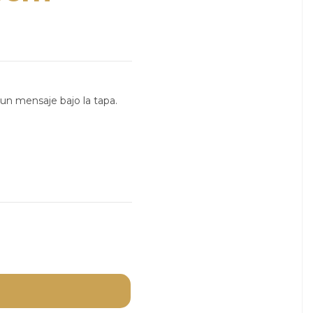
un mensaje bajo la tapa.