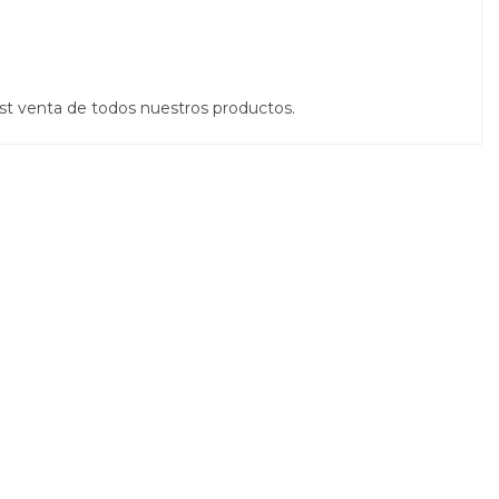
st venta de todos nuestros productos.