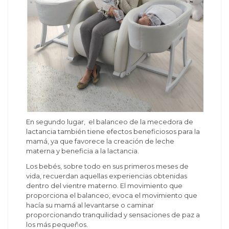
En segundo lugar, el balanceo de la mecedora de
lactancia también tiene efectos beneficiosos para la
mamá, ya que favorece la creación de leche
materna y beneficia a la lactancia.
Los bebés, sobre todo en sus primeros meses de
vida, recuerdan aquellas experiencias obtenidas
dentro del vientre materno. El movimiento que
proporciona el balanceo, evoca el movimiento que
hacía su mamá al levantarse o caminar
proporcionando tranquilidad y sensaciones de paz a
los más pequeños.