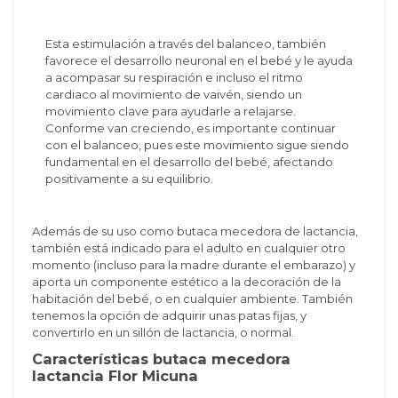
Esta estimulación a través del balanceo, también
favorece el desarrollo neuronal en el bebé y le ayuda
a acompasar su respiración e incluso el ritmo
cardiaco al movimiento de vaivén, siendo un
movimiento clave para ayudarle a relajarse.
Conforme van creciendo, es importante continuar
con el balanceo, pues este movimiento sigue siendo
fundamental en el desarrollo del bebé, afectando
positivamente a su equilibrio.
Además de su uso como butaca mecedora de lactancia,
también está indicado para el adulto en cualquier otro
momento (incluso para la madre durante el embarazo) y
aporta un componente estético a la decoración de la
habitación del bebé, o en cualquier ambiente. También
tenemos la opción de adquirir unas patas fijas, y
convertirlo en un sillón de lactancia, o normal.
Características butaca mecedora
lactancia Flor Micuna