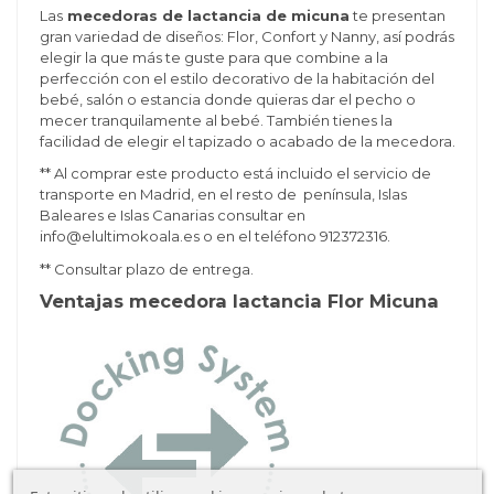
Las
mecedoras de lactancia de micuna
te presentan
gran variedad de diseños: Flor, Confort y Nanny, así podrás
elegir la que más te guste para que combine a la
perfección con el estilo decorativo de la habitación del
bebé, salón o estancia donde quieras dar el pecho o
mecer tranquilamente al bebé. También tienes la
facilidad de elegir el tapizado o acabado de la mecedora.
** Al comprar este producto está incluido el servicio de
transporte en Madrid, en el resto de península, Islas
Baleares e Islas Canarias consultar en
info@elultimokoala.es o en el teléfono 912372316.
** Consultar plazo de entrega.
Ventajas mecedora lactancia Flor Micuna