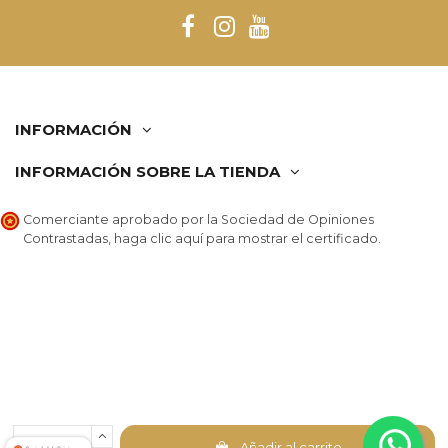
INFORMACIÓN
INFORMACIÓN SOBRE LA TIENDA
Comerciante aprobado por la Sociedad de Opiniones
Contrastadas,
haga clic aquí para mostrar el certificado
.
Añadir al carrito