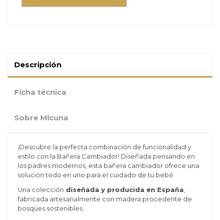
Descripción
Ficha técnica
Sobre Micuna
¡Descubre la perfecta combinación de funcionalidad y
estilo con la Bañera Cambiador! Diseñada pensando en
los padres modernos, esta bañera cambiador ofrece una
solución todo en uno para el cuidado de tu bebé
Una colección
diseñada y producida en España
,
fabricada artesanalmente con madera procedente de
bosques sostenibles.