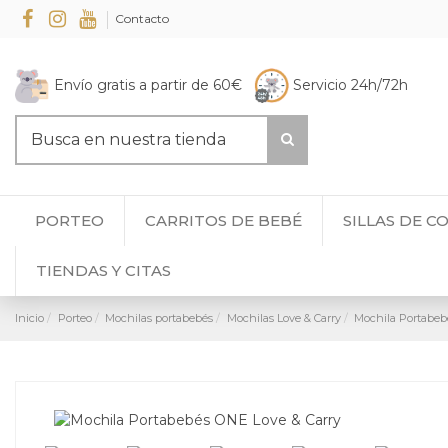
Contacto
Envío gratis a partir de 60€
Servicio 24h/72h
PORTEO
CARRITOS DE BEBÉ
SILLAS DE C
TIENDAS Y CITAS
Inicio
Porteo
Mochilas portabebés
Mochilas Love & Carry
Mochila Portabeb