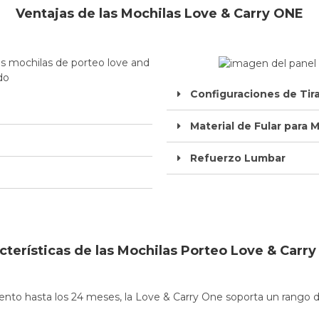
Ventajas de las Mochilas Love & Carry ONE
Configuraciones de Tira
Material de Fular para 
Refuerzo Lumbar
cterísticas de las Mochilas Porteo Love & Carr
nto hasta los 24 meses, la Love & Carry One soporta un rango de