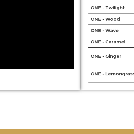
ONE - Twilight
ONE - Wood
ONE - Wave
ONE - Caramel
ONE - Ginger
ONE - Lemongras