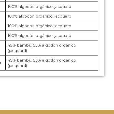
100% algodón orgánico, jacquard
100% algodón orgánico, jacquard
100% algodón orgánico, jacquard
100% algodón orgánico, jacquard
45% bambú, 55% algodón orgánico
(jacquard)
45% bambú, 55% algodón orgánico
s
(jacquard)