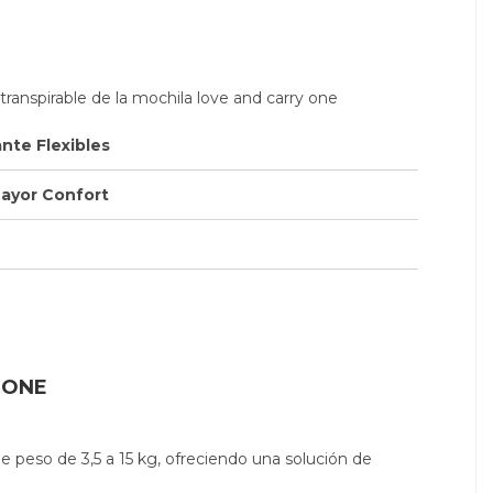
nte Flexibles
Mayor Confort
y ONE
 peso de 3,5 a 15 kg, ofreciendo una solución de