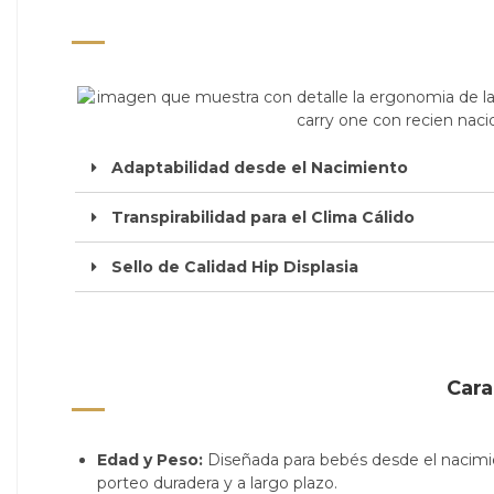
Adaptabilidad desde el Nacimiento
Transpirabilidad para el Clima Cálido
Sello de Calidad Hip Displasia
Cara
Edad y Peso:
Diseñada para bebés desde el nacimie
porteo duradera y a largo plazo.