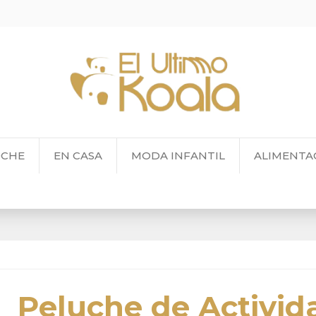
OCHE
EN CASA
MODA INFANTIL
ALIMENTA
Peluche de Activid