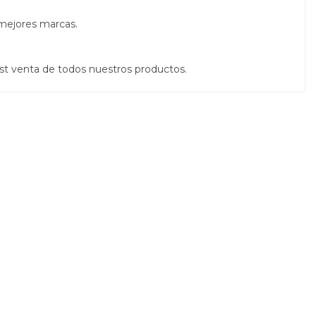
 mejores marcas.
st venta de todos nuestros productos.