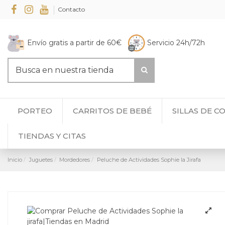
Contacto
Envío gratis a partir de 60€
Servicio 24h/72h
PORTEO
CARRITOS DE BEBÉ
SILLAS DE C
TIENDAS Y CITAS
Inicio
Juguetes
Mordedores
Peluche de Actividades Sophie la Jirafa