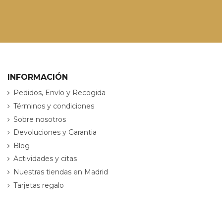
INFORMACIÓN
Pedidos, Envío y Recogida
Términos y condiciones
Sobre nosotros
Devoluciones y Garantia
Blog
Actividades y citas
Nuestras tiendas en Madrid
Tarjetas regalo