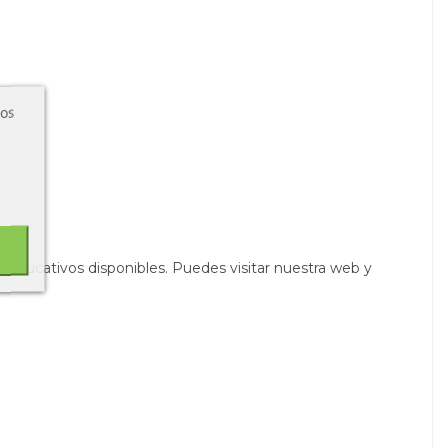
ros
 educativos disponibles. Puedes visitar nuestra web y